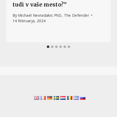
tudi v vaše mesto?”
By
Michael Nevradakis PhD, The Defender
14 februarja, 2024