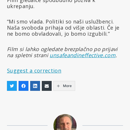
ukrepanju.
“Mi smo vlada. Politiki so naši uslužbenci.
Naša svoboda prihaja od višje oblasti. Če je
ne bomo obvladovali, jo bomo izgubili.”
Film si lahko ogledate brezplačno po prijavi
na spletni strani
unsafeandineffective.com
.
Suggest a correction
More