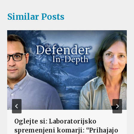
Similar Posts
Oglejte si: Laboratorijsko
spremenjeni komarji: “Prihajajo