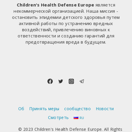
Children's Health Defense Europe
является
некоммерческой организацией. Наша миссия -
остановить эпидемии детского здоровья путем
активной работы по устранению вредных
воздействий, привлечению виновных к
ответственности и созданию гарантий для
предотвращения вреда в будущем.
Об
Принять меры
сообщество
Новости
Смотреть
RU
© 2023 Children's Health Defense Europe. All Rights