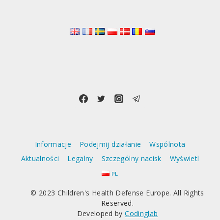
Informacje
Podejmij działanie
Wspólnota
Aktualności
Legalny
Szczególny nacisk
Wyświetl
PL
© 2023 Children's Health Defense Europe. All Rights
Reserved.
Developed by
Codinglab