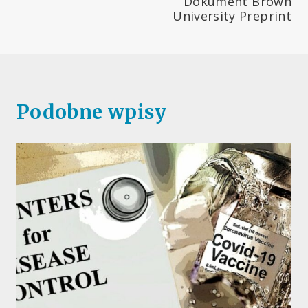
Dokument Brown
University Preprint
Podobne wpisy