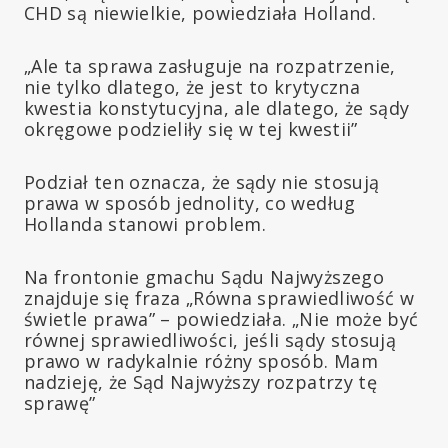
CHD są niewielkie, powiedziała Holland.
„Ale ta sprawa zasługuje na rozpatrzenie,
nie tylko dlatego, że jest to krytyczna
kwestia konstytucyjna, ale dlatego, że sądy
okręgowe podzieliły się w tej kwestii”
Podział ten oznacza, że sądy nie stosują
prawa w sposób jednolity, co według
Hollanda stanowi problem.
Na frontonie gmachu Sądu Najwyższego
znajduje się fraza „Równa sprawiedliwość w
świetle prawa” – powiedziała. „Nie może być
równej sprawiedliwości, jeśli sądy stosują
prawo w radykalnie różny sposób. Mam
nadzieję, że Sąd Najwyższy rozpatrzy tę
sprawę”