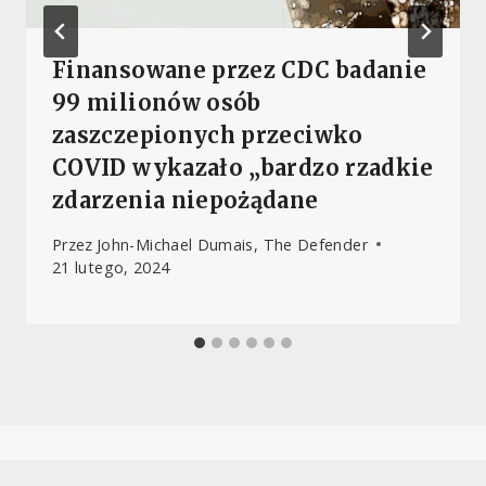
Finansowane przez CDC badanie
99 milionów osób
zaszczepionych przeciwko
COVID wykazało „bardzo rzadkie
zdarzenia niepożądane
Przez
John-Michael Dumais, The Defender
21 lutego, 2024