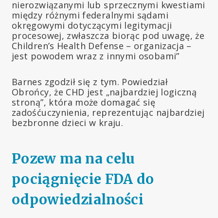
nierozwiązanymi lub sprzecznymi kwestiami
między różnymi federalnymi sądami
okręgowymi dotyczącymi legitymacji
procesowej, zwłaszcza biorąc pod uwagę, że
Children’s Health Defense – organizacja –
jest powodem wraz z innymi osobami”
Barnes zgodził się z tym. Powiedział
Obrońcy, że CHD jest „najbardziej logiczną
stroną”, która może domagać się
zadośćuczynienia, reprezentując najbardziej
bezbronne dzieci w kraju.
Pozew ma na celu
pociągnięcie FDA do
odpowiedzialności