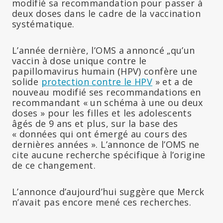
modifié sa recommandation pour passer à
deux doses dans le cadre de la vaccination
systématique.
L’année dernière, l’OMS a annoncé „qu’un
vaccin à dose unique contre le
papillomavirus humain (HPV) confère une
solide
protection contre le HPV
» et a de
nouveau modifié ses recommandations en
recommandant « un schéma à une ou deux
doses » pour les filles et les adolescents
âgés de 9 ans et plus, sur la base des
« données qui ont émergé au cours des
dernières années ». L’annonce de l’OMS ne
cite aucune recherche spécifique à l’origine
de ce changement.
L’annonce d’aujourd’hui suggère que Merck
n’avait pas encore mené ces recherches.