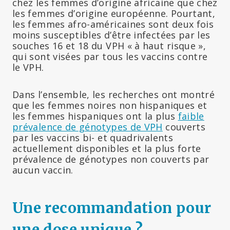
chez les femmes d’origine africaine que chez
les femmes d’origine européenne. Pourtant,
les femmes afro-américaines sont deux fois
moins susceptibles d’être infectées par les
souches 16 et 18 du VPH « à haut risque »,
qui sont visées par tous les vaccins contre
le VPH.
Dans l’ensemble, les recherches ont montré
que les femmes noires non hispaniques et
les femmes hispaniques ont la plus
faible
prévalence de génotypes de VPH
couverts
par les vaccins bi- et quadrivalents
actuellement disponibles et la plus forte
prévalence de génotypes non couverts par
aucun vaccin.
Une recommandation pour
une dose unique ?