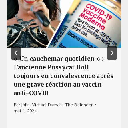
« Un cauchemar quotidien » :
L’ancienne Pussycat Doll
toujours en convalescence après
une grave réaction au vaccin
anti-COVID
Par
John-Michael Dumais, The Defender
mai 1, 2024