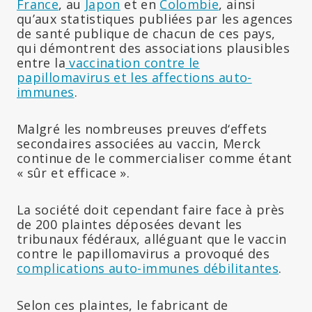
France
, au
Japon
et en
Colombie
, ainsi
qu’aux statistiques publiées par les agences
de santé publique de chacun de ces pays,
qui démontrent des associations plausibles
entre la
vaccination contre le
papillomavirus et les affections auto-
immunes
.
Malgré les nombreuses preuves d‘effets
secondaires associées au vaccin, Merck
continue de le commercialiser comme étant
« sûr et efficace ».
La société doit cependant faire face à près
de 200 plaintes déposées devant les
tribunaux fédéraux, alléguant que le vaccin
contre le papillomavirus a provoqué des
complications auto-immunes débilitantes
.
Selon ces plaintes, le fabricant de