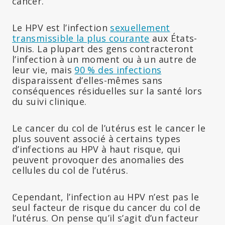
cancer.
Le HPV est l’infection
sexuellement
transmissible la plus courante
aux États-
Unis. La plupart des gens contracteront
l’infection à un moment ou à un autre de
leur vie, mais
90 % des infections
disparaissent d’elles-mêmes sans
conséquences résiduelles sur la santé lors
du suivi clinique.
Le cancer du col de l’utérus est le cancer le
plus souvent associé à certains types
d’infections au HPV à haut risque, qui
peuvent provoquer des anomalies des
cellules du col de l’utérus.
Cependant, l’infection au HPV n’est pas le
seul facteur de risque du cancer du col de
l’utérus. On pense qu’il s’agit d’un facteur