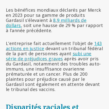
Les bénéfices mondiaux déclarés par Merck
en 2023 pour sa gamme de produits
Gardasil s’élevaient à
8,9 milliards de
dollars
, soit une hausse de 29 % par rapport
à l’année précédente.
L’entreprise fait actuellement l’objet de
143
actions en justice
devant un tribunal fédéral
de la part de personnes ayant
subi une
série de préjudices graves
après avoir pris
du Gardasil, notamment des troubles auto-
immuns, une insuffisance ovarienne
prématurée et un cancer. Plus de 200
plaintes pour préjudice causé par le
Gardasil sont également en attente devant
le tribunal des vaccins.
Disparités raciales et