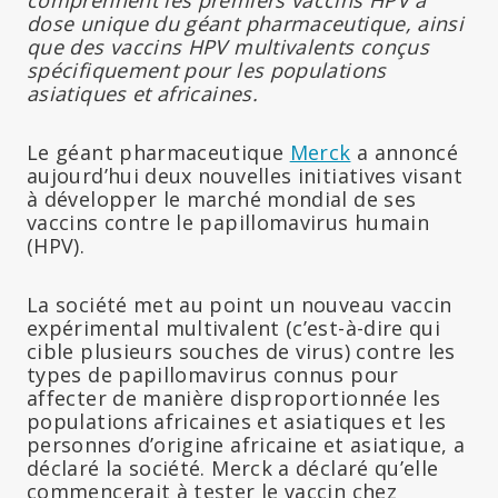
dose unique du géant pharmaceutique, ainsi
que des vaccins HPV multivalents conçus
spécifiquement pour les populations
asiatiques et africaines.
Le géant pharmaceutique
Merck
a annoncé
aujourd’hui deux nouvelles initiatives visant
à développer le marché mondial de ses
vaccins contre le papillomavirus humain
(HPV).
La société met au point un nouveau vaccin
expérimental multivalent (c’est-à-dire qui
cible plusieurs souches de virus) contre les
types de papillomavirus connus pour
affecter de manière disproportionnée les
populations africaines et asiatiques et les
personnes d’origine africaine et asiatique, a
déclaré la société. Merck a déclaré qu’elle
commencerait à tester le vaccin chez