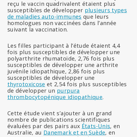
reçu le vaccin quadrivalent étaient plus
susceptibles de développer
plusieurs types
de maladies auto-immunes
que leurs
homologues non vaccinées dans l’année
suivant la vaccination.
Les filles participant à l’étude étaient 4,4
fois plus susceptibles de développer une
polyarthrite rhumatoïde, 2,76 fois plus
susceptibles de développer une arthrite
juvénile idiopathique, 2,86 fois plus
susceptibles de développer une
thyrotoxicose
et 2,54 fois plus susceptibles
de développer un
purpura
thrombocytopénique idiopathique
.
Cette étude vient s’ajouter à un grand
nombre de publications scientifiques
évaluées par des pairs aux
États-Unis
, en
Australie, au
Danemark et en Suède
, en