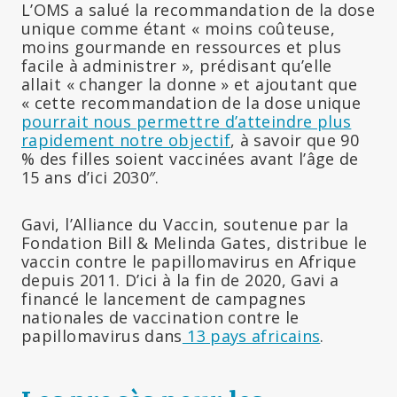
L’OMS a salué la recommandation de la dose
unique comme étant « moins coûteuse,
moins gourmande en ressources et plus
facile à administrer », prédisant qu’elle
allait « changer la donne » et ajoutant que
« cette recommandation de la dose unique
pourrait nous permettre d’atteindre plus
rapidement notre objectif
, à savoir que 90
% des filles soient vaccinées avant l’âge de
15 ans d’ici 2030″.
Gavi, l’Alliance du Vaccin, soutenue par la
Fondation Bill & Melinda Gates, distribue le
vaccin contre le papillomavirus en Afrique
depuis 2011. D’ici à la fin de 2020, Gavi a
financé le lancement de campagnes
nationales de vaccination contre le
papillomavirus dans
13 pays africains
.