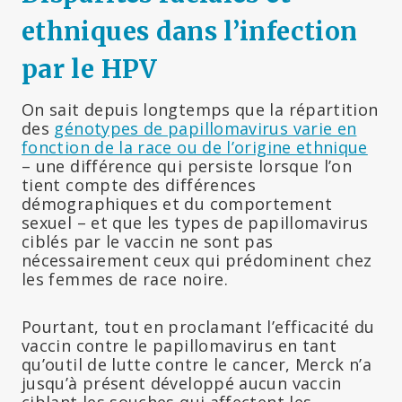
ethniques dans l’infection
par le
HPV
On sait depuis longtemps que la répartition
des
génotypes de papillomavirus varie en
fonction de la race ou de l’origine ethnique
– une différence qui persiste lorsque l’on
tient compte des différences
démographiques et du comportement
sexuel – et que les types de papillomavirus
ciblés par le vaccin ne sont pas
nécessairement ceux qui prédominent chez
les femmes de race noire.
Pourtant, tout en proclamant l’efficacité du
vaccin contre le papillomavirus en tant
qu’outil de lutte contre le cancer, Merck n’a
jusqu’à présent développé aucun vaccin
ciblant les souches qui affectent les