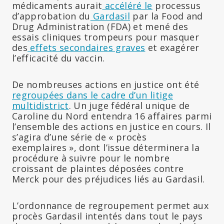
médicaments aurait
accéléré le
processus
d’approbation du
Gardasil
par la Food and
Drug Administration (FDA) et mené des
essais cliniques trompeurs pour masquer
des
effets secondaires graves
et exagérer
l’efficacité du vaccin.
De nombreuses actions en justice ont été
regroupées dans le cadre d’un litige
multidistrict
. Un juge fédéral unique de
Caroline du Nord entendra 16 affaires parmi
l’ensemble des actions en justice en cours. Il
s’agira d’une série de « procès
exemplaires », dont l’issue déterminera la
procédure à suivre pour le nombre
croissant de plaintes déposées contre
Merck pour des préjudices liés au Gardasil.
L’ordonnance de regroupement permet aux
procès Gardasil intentés dans tout le pays