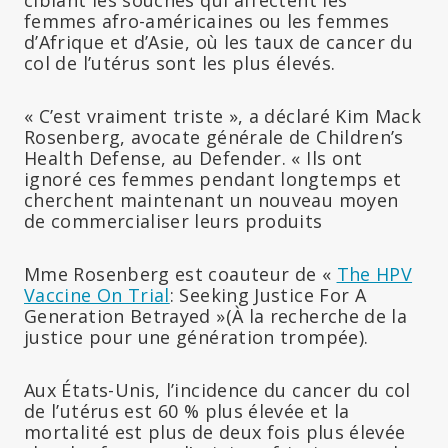
femmes afro-américaines ou les femmes
d’Afrique et d’Asie, où les taux de cancer du
col de l’utérus sont les plus élevés.
« C’est vraiment triste », a déclaré Kim Mack
Rosenberg, avocate générale de Children’s
Health Defense, au Defender. « Ils ont
ignoré ces femmes pendant longtemps et
cherchent maintenant un nouveau moyen
de commercialiser leurs produits
Mme Rosenberg est coauteur de «
The HPV
Vaccine On Trial
: Seeking Justice For A
Generation Betrayed »(À la recherche de la
justice pour une génération trompée).
Aux États-Unis, l’incidence du cancer du col
de l’utérus est 60 % plus élevée et la
mortalité est plus de deux fois plus élevée