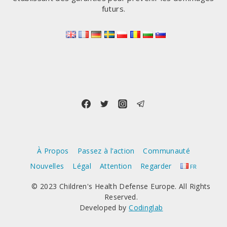
futurs.
À Propos
Passez à l’action
Communauté
Nouvelles
Légal
Attention
Regarder
FR
© 2023 Children's Health Defense Europe. All Rights
Reserved.
Developed by
Codinglab