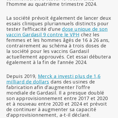
l’homme au quatrième trimestre 2024.
La société prévoit également de lancer deux
essais cliniques pluriannuels distincts pour
tester l’efficacité d’une
dose unique de son
vaccin Gardasil 9 contre le VPH
chez les
femmes et les hommes âgés de 16 à 26 ans,
contrairement au schéma à trois doses de
la société pour les vaccins Gardasil
actuellement approuvés. Cet essai débutera
également à la fin de l’année 2024.
Depuis 2019,
Merck a investi plus de 1,6
milliard de dollars
dans des usines de
fabrication afin d’augmenter l’offre
mondiale de Gardasil. Il a presque doublé
son approvisionnement entre 2017 et 2020
et à nouveau entre 2020 et 2024 et prévoit
de continuer à augmenter sa capacité
d’approvisionnement, a-t-il déclaré.