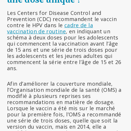
Les Centers for Disease Control and
Prevention (CDC) recommandent le vaccin
contre le HPV dans le
cadre de la
vaccination de routine
, en indiquant un
schéma à deux doses pour les adolescents
qui commencent la vaccination avant l’âge
de 15 ans et une série de trois doses pour
les adolescents et les jeunes adultes qui
commencent la série entre l’âge de 15 et 26
ans.
Afin d’améliorer la couverture mondiale,
l’Organisation mondiale de la santé (OMS) a
modifié à plusieurs reprises ses
recommandations en matière de dosage.
Lorsque le vaccin a été mis sur le marché
pour la première fois, l’OMS a recommandé
une série de trois doses, quelle que soit la
version du vaccin, mais en 2014, elle a