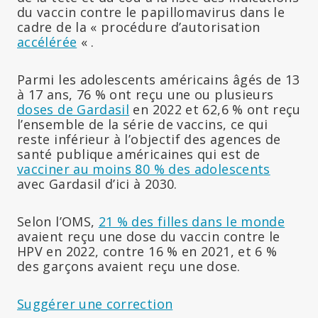
du vaccin contre le papillomavirus dans le
cadre de la « procédure d’autorisation
accélérée
« .
Parmi les adolescents américains âgés de 13
à 17 ans, 76 % ont reçu une ou plusieurs
doses de Gardasil
en 2022 et 62,6 % ont reçu
l’ensemble de la série de vaccins, ce qui
reste inférieur à l’objectif des agences de
santé publique américaines qui est de
vacciner au moins 80 % des adolescents
avec Gardasil d’ici à 2030.
Selon l’OMS,
21 % des filles dans le monde
avaient reçu une dose du vaccin contre le
HPV en 2022, contre 16 % en 2021, et 6 %
des garçons avaient reçu une dose.
Suggérer une correction