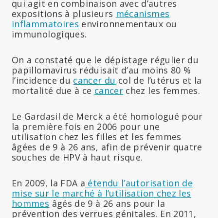
qui agit en combinaison avec d’autres
expositions à plusieurs
mécanismes
inflammatoires
environnementaux ou
immunologiques.
On a constaté que le dépistage régulier du
papillomavirus réduisait d’au moins 80 %
l’incidence du
cancer du
col de l’utérus et la
mortalité due à ce
cancer
chez les femmes.
Le Gardasil de Merck a été homologué pour
la première fois en 2006 pour une
utilisation chez les filles et les femmes
âgées de 9 à 26 ans, afin de prévenir quatre
souches de HPV à haut risque.
En 2009, la FDA a
étendu l’autorisation de
mise sur le marché à l’utilisation chez les
hommes
âgés de 9 à 26 ans pour la
prévention des verrues génitales. En 2011,