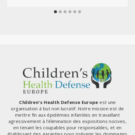
Children's Health Defense Europe
est une
organisation à but non lucratif. Notre mission est de
mettre fin aux épidémies infantiles en travaillant
agressivement à l'élimination des expositions nocives,
en tenant les coupables pour responsables, et en
établissant des garanties pour prévenir les dommages