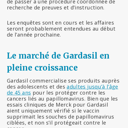
de passer à une procédure coordonnée de
recherche de preuves et d’instruction.
Les enquêtes sont en cours et les affaires
seront probablement entendues au début
de l’année prochaine.
Le marché de Gardasil en
pleine croissance
Gardasil commercialise ses produits auprès
des adolescents et des
adultes jusqu’à l’âge
de 45 ans
pour les protéger contre les
cancers liés au papillomavirus. Bien que les
essais cliniques de Merck pour Gardasil
aient uniquement vérifié si le vaccin
supprimait les souches de papillomavirus
ciblées, et non s’il protégeait contre le