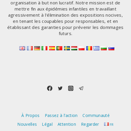
organisation à but non lucratif. Notre mission est de
mettre fin aux épidémies infantiles en travaillant
agressivement à l'élimination des expositions nocives,
en tenant les coupables pour responsables, et en
établissant des garanties pour prévenir les dommages
futurs.
À Propos
Passez à l’action
Communauté
Nouvelles
Légal
Attention
Regarder
FR