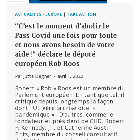
ACTUALITÉS - EUROPE
|
TAKE ACTION
“C’est le moment d’abolir le
Pass Covid une fois pour toute
et nous avons besoin de votre
aide !“ déclare le député
européen Rob Roos
Par
Jutta Degner
avril 1, 2022
Robert « Rob » Roos est un membre du
Parlement européen. En tant que tel, il
critique depuis longtemps la façon
dont l’UE gère la crise dite »
pandémique « . D’autres, comme le
fondateur et président de CHD, Robert
F. Kennedy, Jr., et Catherine Austin
Fitts, membre du conseil consultatif