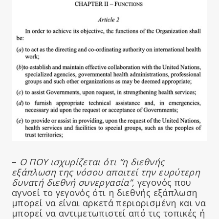
–
Ο ΠΟΥ ισχυρίζεται ότι “η διεθνής
εξάπλωση της νόσου απαιτεί την ευρύτερη
δυνατή διεθνή συνεργασία”,
γεγονός που
αγνοεί το γεγονός ότι η διεθνής εξάπλωση
μπορεί να είναι αρκετά περιορισμένη και να
μπορεί να αντιμετωπιστεί από τις τοπικές ή