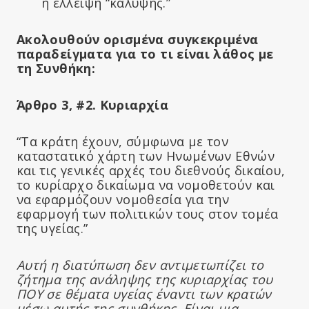
η έλλειψη “κάλυψης.”
Ακολουθούν ορισμένα συγκεκριμένα
παραδείγματα για το τι είναι λάθος με
τη Συνθήκη:
Άρθρο 3, #2.
Κυριαρχία
“Τα κράτη έχουν, σύμφωνα με τον
καταστατικό χάρτη των Ηνωμένων Εθνών
και τις γενικές αρχές του διεθνούς δικαίου,
το κυρίαρχο δικαίωμα να νομοθετούν και
να εφαρμόζουν νομοθεσία για την
εφαρμογή των πολιτικών τους στον τομέα
της υγείας.”
Αυτή η διατύπωση δεν αντιμετωπίζει το
ζήτημα της ανάληψης της κυριαρχίας του
ΠΟΥ σε θέματα υγείας έναντι των κρατών
μέσω αυτής της συνθήκης. Είναι μια