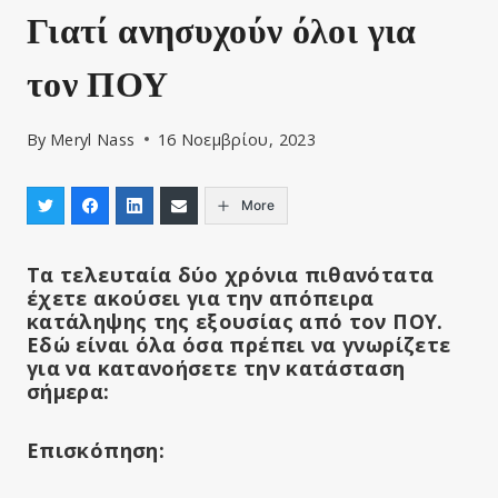
Γιατί ανησυχούν όλοι για
τον ΠΟΥ
By
Meryl Nass
16 Νοεμβρίου, 2023
More
Τα τελευταία δύο χρόνια πιθανότατα
έχετε ακούσει για την απόπειρα
κατάληψης της εξουσίας από τον ΠΟΥ.
Εδώ είναι όλα όσα πρέπει να γνωρίζετε
για να κατανοήσετε την κατάσταση
σήμερα:
Επισκόπηση: