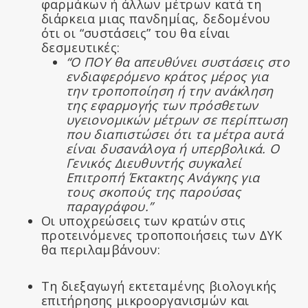
φαρμάκων ή άλλων μέτρων κατά τη
διάρκεια μιας πανδημίας, δεδομένου
ότι οι “συστάσεις” του θα είναι
δεσμευτικές:
“Ο ΠΟΥ θα απευθύνει συστάσεις στο
ενδιαφερόμενο κράτος μέρος για
την τροποποίηση ή την ανάκληση
της εφαρμογής των πρόσθετων
υγειονομικών μέτρων σε περίπτωση
που διαπιστώσει ότι τα μέτρα αυτά
είναι δυσανάλογα ή υπερβολικά. Ο
Γενικός Διευθυντής συγκαλεί
Επιτροπή Έκτακτης Ανάγκης για
τους σκοπούς της παρούσας
παραγράφου.”
Οι υποχρεώσεις των κρατών στις
προτεινόμενες τροποποιήσεις των ΔΥΚ
θα περιλαμβάνουν:
Τη διεξαγωγή εκτεταμένης βιολογικής
επιτήρησης μικροοργανισμών και