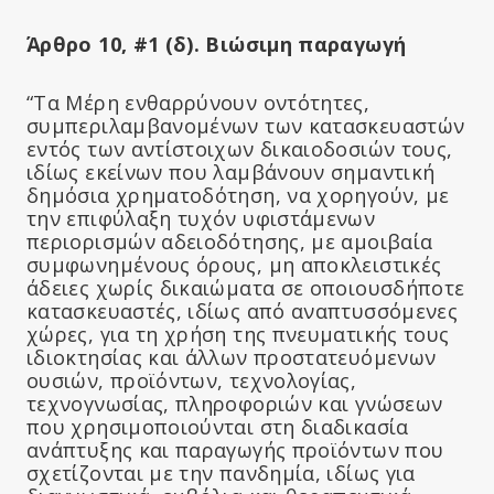
Άρθρο 10, #1 (δ). Βιώσιμη παραγωγή
“Τα Μέρη ενθαρρύνουν οντότητες,
συμπεριλαμβανομένων των κατασκευαστών
εντός των αντίστοιχων δικαιοδοσιών τους,
ιδίως εκείνων που λαμβάνουν σημαντική
δημόσια χρηματοδότηση, να χορηγούν, με
την επιφύλαξη τυχόν υφιστάμενων
περιορισμών αδειοδότησης, με αμοιβαία
συμφωνημένους όρους, μη αποκλειστικές
άδειες χωρίς δικαιώματα σε οποιουσδήποτε
κατασκευαστές, ιδίως από αναπτυσσόμενες
χώρες, για τη χρήση της πνευματικής τους
ιδιοκτησίας και άλλων προστατευόμενων
ουσιών, προϊόντων, τεχνολογίας,
τεχνογνωσίας, πληροφοριών και γνώσεων
που χρησιμοποιούνται στη διαδικασία
ανάπτυξης και παραγωγής προϊόντων που
σχετίζονται με την πανδημία, ιδίως για