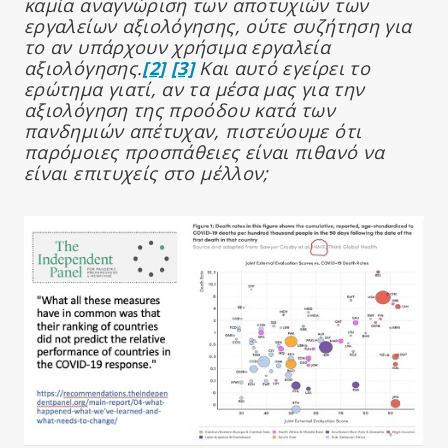
καμία αναγνώριση των αποτυχιών των
εργαλείων αξιολόγησης, ούτε συζήτηση για
το αν υπάρχουν χρήσιμα εργαλεία
αξιολόγησης.
[2]
[3]
Και αυτό εγείρει το
ερώτημα γιατί, αν τα μέσα μας για την
αξιολόγηση της προόδου κατά των
πανδημιών απέτυχαν, πιστεύουμε ότι
παρόμοιες προσπάθειες είναι πιθανό να
είναι επιτυχείς στο μέλλον;