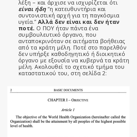
λέξη – και άρχισε να ισχυρίζεται ότι
είναι ήδη
“η κατευθυντήρια και
συντονιστική αρχή για τη παγκόσμια
υγεία.”
Αλλά δεν είναι και δεν ήταν
ποτέ.
Ο ΠΟΥ ήταν πάντα ένα
συμβουλευτικό όργανο, που
ανταποκρινόταν σε αιτήματα βοήθειας
από τα κράτη μέλη. Ποτέ στο παρελθόν
δεν υπήρξε καθοδηγητικό ή διοικητικό
όργανο με εξουσία να κυβερνά τα κράτη
μέλη. Ακολουθεί το σχετικό τμήμα του
καταστατικού του, στη σελίδα 2: