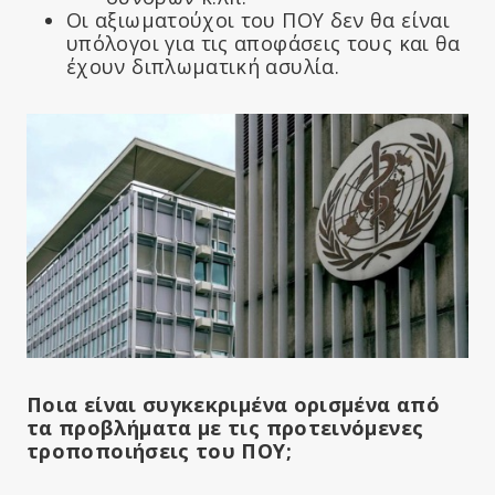
Οι αξιωματούχοι του ΠΟΥ δεν θα είναι
υπόλογοι για τις αποφάσεις τους και θα
έχουν διπλωματική ασυλία.
Ποια είναι συγκεκριμένα
ορισμένα
από
τα προβλήματα με τις προτεινόμενες
τροποποιήσεις του ΠΟΥ;