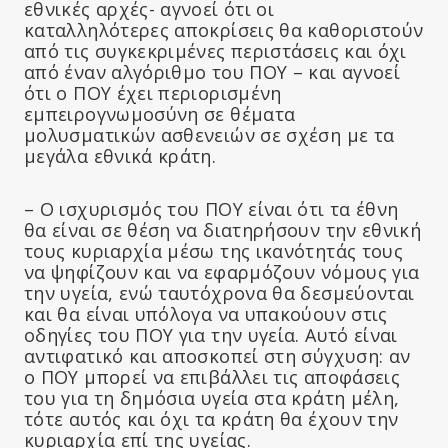
εθνικές αρχές- αγνοεί ότι οι
καταλληλότερες αποκρίσεις θα καθοριστούν
από τις συγκεκριμένες περιστάσεις και όχι
από έναν αλγόριθμο του ΠΟΥ – και αγνοεί
ότι ο ΠΟΥ έχει περιορισμένη
εμπειρογνωμοσύνη σε θέματα
μολυσματικών ασθενειών σε σχέση με τα
μεγάλα εθνικά κράτη.
– Ο ισχυρισμός του ΠΟΥ είναι ότι τα έθνη
θα είναι σε θέση να διατηρήσουν την εθνική
τους κυριαρχία μέσω της ικανότητάς τους
να ψηφίζουν και να εφαρμόζουν νόμους για
την υγεία, ενώ ταυτόχρονα θα δεσμεύονται
και θα είναι υπόλογα να υπακούουν στις
οδηγίες του ΠΟΥ για την υγεία. Αυτό είναι
αντιφατικό και αποσκοπεί στη σύγχυση: αν
ο ΠΟΥ μπορεί να επιβάλλει τις αποφάσεις
του για τη δημόσια υγεία στα κράτη μέλη,
τότε αυτός και όχι τα κράτη θα έχουν την
κυριαρχία επί της υγείας.