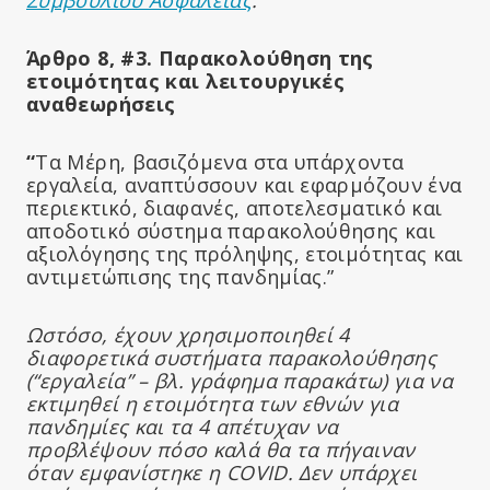
Συμβουλίου Ασφαλείας
.
Άρθρο 8, #3. Παρακολούθηση της
ετοιμότητας και λειτουργικές
αναθεωρήσεις
“
Τα Μέρη, βασιζόμενα στα υπάρχοντα
εργαλεία, αναπτύσσουν και εφαρμόζουν ένα
περιεκτικό, διαφανές, αποτελεσματικό και
αποδοτικό σύστημα παρακολούθησης και
αξιολόγησης της πρόληψης, ετοιμότητας και
αντιμετώπισης της πανδημίας.”
Ωστόσο, έχουν χρησιμοποιηθεί 4
διαφορετικά συστήματα παρακολούθησης
(“εργαλεία” – βλ. γράφημα παρακάτω) για να
εκτιμηθεί η ετοιμότητα των εθνών για
πανδημίες και τα 4 απέτυχαν να
προβλέψουν πόσο καλά θα τα πήγαιναν
όταν εμφανίστηκε η COVID. Δεν υπάρχει