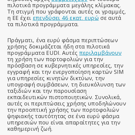
πιλοτικά προγράμματα μεγάλης κλίμακας.
Τη στιγμή που γράφονται αυτές οι γραμμές,
η ΕΕ έχει
επενδύσει 46 εκατ. ευρώ
σε αυτά
τα πιλοτικά προγράμματα.
Πράγματι, ένα ευρύ φάσμα περιπτώσεων
χρήσης δοκιμάζεται ήδη στα πιλοτικά
προγράμματα EUDI. Αυτές
περιλαμβάνουν
τη χρήση των πορτοφολιών για την
πρόσβαση σε κυβερνητικές υπηρεσίες, την
εγγραφή και την ενεργοποίηση καρτών SIM
για υπηρεσίες κινητών δικτύων, την
υπογραφή συμβάσεων, τη διευκόλυνση των
ταξιδιών και την παρουσίαση
εκπαιδευτικών πιστοποιητικών. Συνολικά,
αυτές οι περιπτώσεις χρήσης υποδηλώνουν
την προοπτική χρήσης των πορτοφολιών
ψηφιακής ταυτότητας σε ένα ευρύ φάσμα
υπηρεσιών που είναι απαραίτητες για την
καθημερινή ζωή.