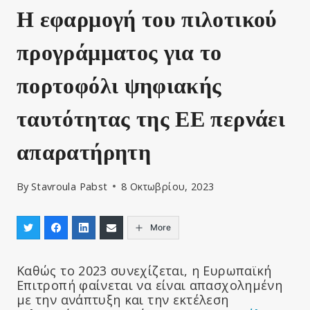
Η εφαρμογή του πιλοτικού
προγράμματος για το
πορτοφόλι ψηφιακής
ταυτότητας της ΕΕ περνάει
απαρατήρητη
By
Stavroula Pabst
8 Οκτωβρίου, 2023
More
Καθώς το 2023 συνεχίζεται, η Ευρωπαϊκή
Επιτροπή φαίνεται να είναι απασχολημένη
με την ανάπτυξη και την εκτέλεση