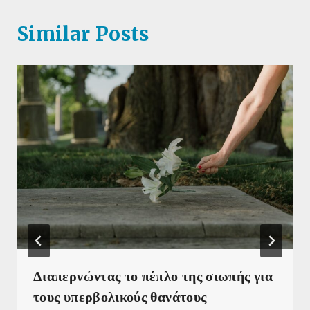
Similar Posts
Διαπερνώντας το πέπλο της σιωπής για
τους υπερβολικούς θανάτους