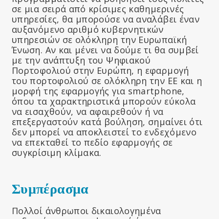
σε μια σειρά από κρίσιμες καθημερινές
υπηρεσίες, θα μπορούσε να αναλάβει έναν
αυξανόμενο αριθμό κυβερνητικών
υπηρεσιών σε ολόκληρη την Ευρωπαϊκή
Ένωση. Αν και μένει να δούμε τι θα συμβεί
με την ανάπτυξη του Ψηφιακού
Πορτοφολιού στην Ευρώπη, η εφαρμογή
του πορτοφολιού σε ολόκληρη την ΕΕ και η
μορφή της εφαρμογής για smartphone,
όπου τα χαρακτηριστικά μπορούν εύκολα
να εισαχθούν, να αφαιρεθούν ή να
επεξεργαστούν κατά βούληση, σημαίνει ότι
δεν μπορεί να αποκλειστεί το ενδεχόμενο
να επεκταθεί το πεδίο εφαρμογής σε
συγκρίσιμη κλίμακα.
Συμπέρασμα
Πολλοί άνθρωποι δικαιολογημένα