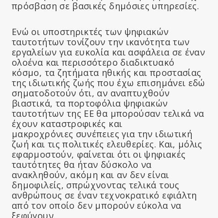
πρόσβαση σε βασικές δημόσιες υπηρεσίες.
Ενώ οι υποστηρικτές των ψηφιακών
ταυτοτήτων τονίζουν την ικανότητα των
εργαλείων για ευκολία και ασφάλεια σε έναν
ολοένα και περισσότερο διαδικτυακό
κόσμο, τα ζητήματα ηθικής και προστασίας
της ιδιωτικής ζωής που έχω επισημάνει εδώ
σηματοδοτούν ότι, αν αναπτυχθούν
βιαστικά, τα πορτοφόλια ψηφιακών
ταυτοτήτων της ΕΕ θα μπορούσαν τελικά να
έχουν καταστροφικές και
μακροχρόνιες συνέπειες για την ιδιωτική
ζωή και τις πολιτικές ελευθερίες. Και, μόλις
εφαρμοστούν, φαίνεται ότι οι ψηφιακές
ταυτότητες θα ήταν δύσκολο να
ανακληθούν, ακόμη και αν δεν είναι
δημοφιλείς, σπρώχνοντας τελικά τους
ανθρώπους σε έναν τεχνοκρατικό εφιάλτη
από τον οποίο δεν μπορούν εύκολα να
ξεφύγουν.