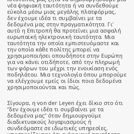
νέα ψηφιακή ταυτότητα ή να συνδεθούμε
εύκολα μέσω μιας μεγάλης πλατφόρμας,
δεν έχουμε ιδέα τι συμβαίνει με τα
δεδομένα μας στην πραγματικότητα. Γι’
αυτό η Επιτροπή θα προτείνει μια ασφαλή
ευρωπαϊκή ηλεκτρονική ταυτότητα. Μια
ταυτότητα την οποία εμπιστευόμαστε και
την οποία κάθε πολίτης μπορεί να
χρησιμοποιήσει οπουδήποτε στην Ευρώπη
για να κάνει οτιδήποτε, από την πληρωμή
των φόρων του μέχρι την ενοικίαση ενός
ποδηλάτου. Μια τεχνολογία όπου μπορούμε
να ελέγχουμε εμείς οι ίδιοι ποια δεδομένα
χρησιμοποιούνται και πώς.
Σίγουρα, η von der Leyen έχει δίκιο στο ότι
“δεν έχουμε ιδέα τι συμβαίνει με τα
δεδομένα μας” όταν δημιουργούμε
διαδικτυακούς λογαριασμούς ή
συνδεόμαστε σε ιδιωτικές υπηρεσίες,