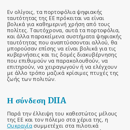
Εν ολίγοις, τα πορτοφόλια ψηφιακής
ταυτότητας της ΕΕ πρόκειται να είναι
βολικά για καθημερινή χρήση από τους
πολίτες. Ταυτόχρονα, αυτά τα πορτοφόλια,
και άλλα παρακείμενα συστήματα ψηφιακής
ταυτότητας που αναπτύσσονται αλλού, θα
μπορούσαν επίσης να είναι βολικά για τις
κυβερνήσεις και τις δομές διακυβέρνησης
που επιθυμούν να παρακολουθούν, να
επιτηρούν, να χειραγωγούν ή να ελέγχουν
με άλλο τρόπο μαζικά κρίσιμες πτυχές της
ζωής των πολιτών.
Η σύνδεση DIIA
Παρά την έλλειψη του καθεστώτος μέλους
της ΕΕ και τον πόλεμο στα χέρια της, η
Ουκρανία
συμμετέχει στα πιλοτικά