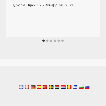
By
Sonia Elijah
25 Οκτωβρίου, 2023