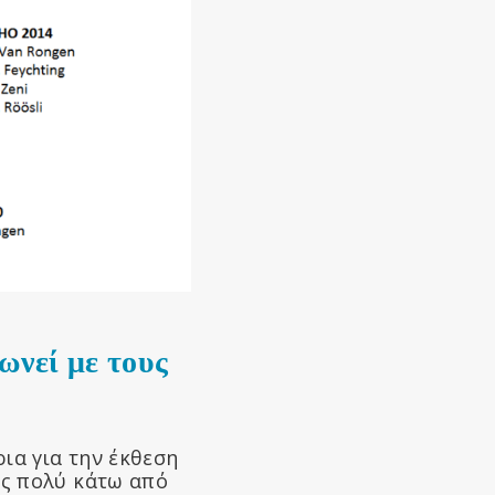
ωνεί με τους
ια για την έκθεση
ις πολύ κάτω από