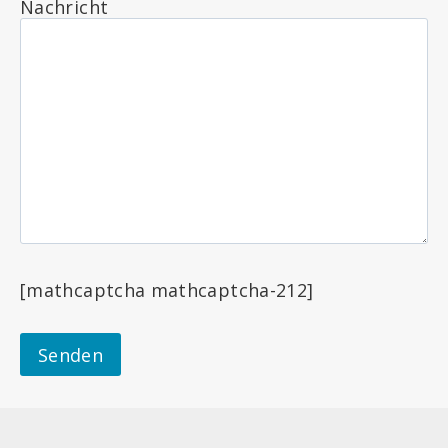
Nachricht
[mathcaptcha mathcaptcha-212]