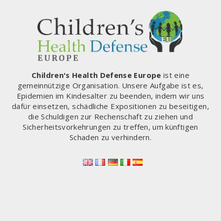
Children's Health Defense Europe
ist eine
gemeinnützige Organisation. Unsere Aufgabe ist es,
Epidemien im Kindesalter zu beenden, indem wir uns
dafür einsetzen, schädliche Expositionen zu beseitigen,
die Schuldigen zur Rechenschaft zu ziehen und
Sicherheitsvorkehrungen zu treffen, um künftigen
Schaden zu verhindern.