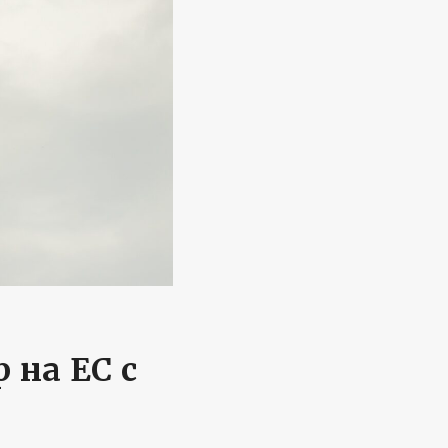
 на ЕС с