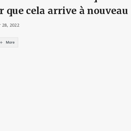
 que cela arrive à nouveau
r 28, 2022
More