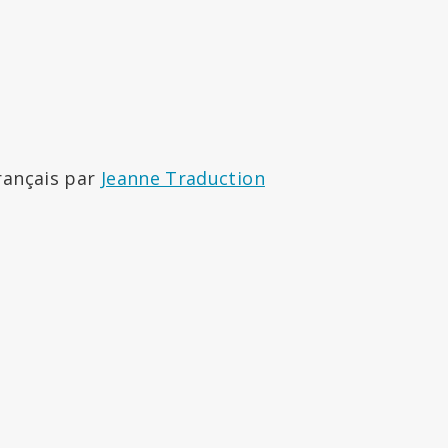
rançais par
Jeanne Traduction