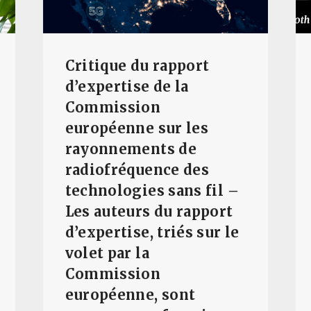
Critique du rapport
d’expertise de la
Commission
européenne sur les
rayonnements de
radiofréquence des
technologies sans fil –
Les auteurs du rapport
d’expertise, triés sur le
volet par la
Commission
européenne, sont