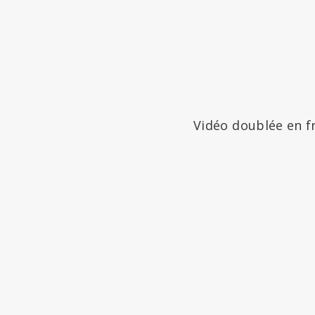
Vidéo doublée en f