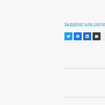
Suggérer une corre