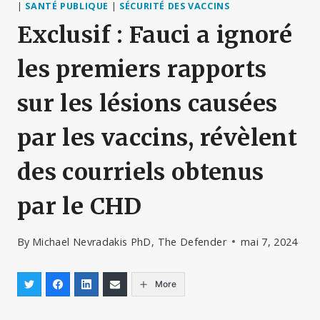
|
SANTÉ PUBLIQUE
|
SÉCURITÉ DES VACCINS
Exclusif : Fauci a ignoré
les premiers rapports
sur les lésions causées
par les vaccins, révèlent
des courriels obtenus
par le CHD
By
Michael Nevradakis PhD, The Defender
mai 7, 2024
More