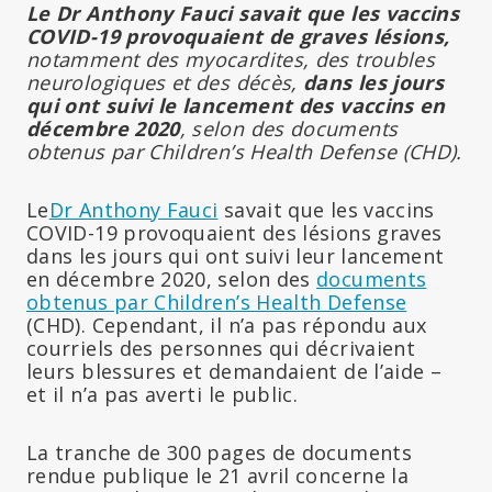
Le Dr Anthony Fauci savait que les vaccins
COVID-19 provoquaient de graves lésions,
notamment des myocardites, des troubles
neurologiques et des décès,
dans les jours
qui ont suivi le lancement des vaccins en
décembre 2020
, selon des documents
obtenus par Children’s Health Defense (CHD).
Le
Dr Anthony Fauci
savait que les vaccins
COVID-19 provoquaient des lésions graves
dans les jours qui ont suivi leur lancement
en décembre 2020, selon des
documents
obtenus par Children’s Health Defense
(CHD). Cependant, il n’a pas répondu aux
courriels des personnes qui décrivaient
leurs blessures et demandaient de l’aide –
et il n’a pas averti le public.
La tranche de 300 pages de documents
rendue publique le 21 avril concerne la