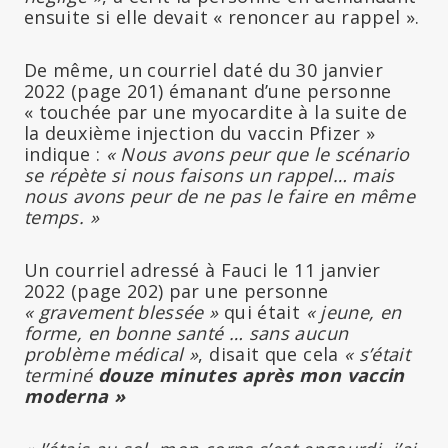
ensuite si elle devait « renoncer au rappel ».
De même, un courriel daté du 30 janvier
2022 (page 201) émanant d’une personne
« touchée par une myocardite à la suite de
la deuxième injection du vaccin Pfizer »
indique :
« Nous avons peur que le scénario
se répète si nous faisons un rappel… mais
nous avons peur de ne pas le faire en même
temps. »
Un courriel adressé à Fauci le 11 janvier
2022 (page 202) par une personne
« gravement blessée »
qui était
« jeune, en
forme, en bonne santé … sans aucun
problème médical »
, disait que cela
« s’était
terminé
douze minutes après mon vaccin
moderna »