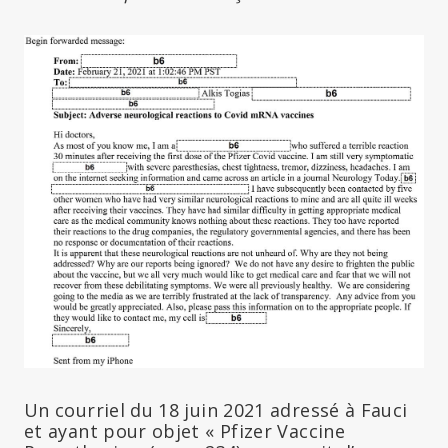
Un courriel du 18 juin 2021 adressé à Fauci
et ayant pour objet « Pfizer Vaccine