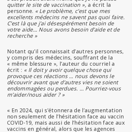
quitter le site de vaccination »,
a écrit la
personne.
« Le problème, c’est que mes
excellents médecins ne savent pas quoi faire.
C’est là que j’ai désespérément besoin de
votre aide… Nous avons besoin d’aide et de
recherche »
Notant qu’il connaissait d’autres personnes,
y compris des médecins, souffrant de la
« même blessure », l’auteur du courriel a
écrit :
« Il doit y avoir quelque chose qui
provoque ces réactions … nous devons le
découvrir avant que d’autres vies ne soient
endommagées ou perdues. … Pourriez-vous
m’aider/nous aider ? »
« En 2024, qui s’étonnera de l’augmentation
non seulement de l’hésitation face au vaccin
COVID-19, mais aussi de l’hésitation face aux
vaccins en général, alors que les agences