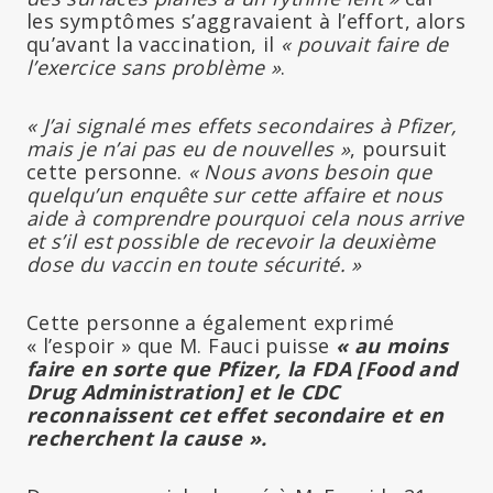
les symptômes s’aggravaient à l’effort, alors
qu’avant la vaccination, il
« pouvait faire de
l’exercice sans problème »
.
« J’ai signalé mes effets secondaires à Pfizer,
mais je n’ai pas eu de nouvelles »
, poursuit
cette personne.
« Nous avons besoin que
quelqu’un enquête sur cette affaire et nous
aide à comprendre pourquoi cela nous arrive
et s’il est possible de recevoir la deuxième
dose du vaccin en toute sécurité. »
Cette personne a également exprimé
« l’espoir » que M. Fauci puisse
« au moins
faire en sorte que Pfizer, la FDA [Food and
Drug Administration] et le CDC
reconnaissent cet effet secondaire et en
recherchent la cause ».