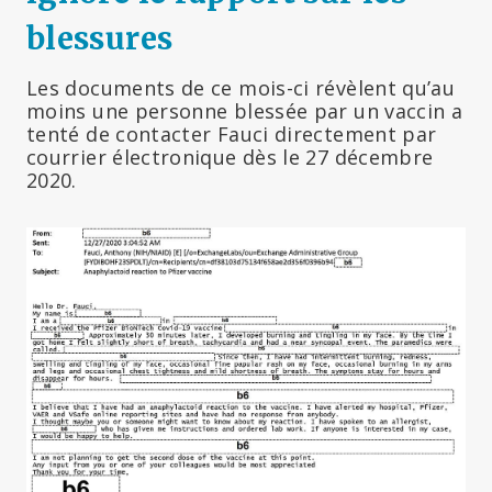
blessures
Les documents de ce mois-ci révèlent qu’au
moins une personne blessée par un vaccin a
tenté de contacter Fauci directement par
courrier électronique dès le 27 décembre
2020.