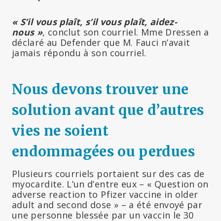
« S’il vous plaît, s’il vous plaît, aidez-
nous »
, conclut son courriel. Mme Dressen a
déclaré au Defender que M. Fauci n’avait
jamais répondu à son courriel.
Nous devons trouver une
solution avant que d’autres
vies ne soient
endommagées ou perdues
Plusieurs courriels portaient sur des cas de
myocardite. L’un d’entre eux – « Question on
adverse reaction to Pfizer vaccine in older
adult and second dose » – a été envoyé par
une personne blessée par un vaccin le 30