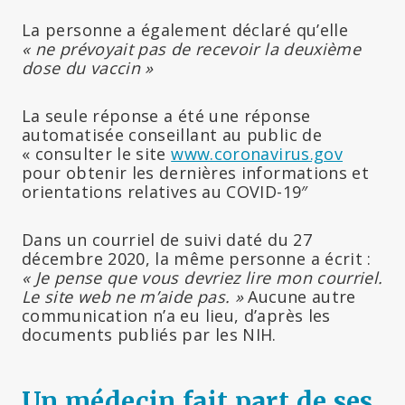
La personne a également déclaré qu’elle
« ne prévoyait pas de recevoir la deuxième
dose du vaccin »
La seule réponse a été une réponse
automatisée conseillant au public de
« consulter le site
www.coronavirus.gov
pour obtenir les dernières informations et
orientations relatives au COVID-19″
Dans un courriel de suivi daté du 27
décembre 2020, la même personne a écrit :
« Je pense que vous devriez lire mon courriel.
Le site web ne m’aide pas. »
Aucune autre
communication n’a eu lieu, d’après les
documents publiés par les NIH.
Un médecin fait part de ses