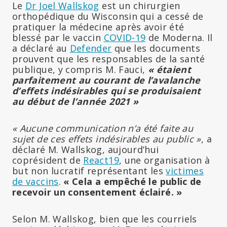
Le
Dr Joel Wallskog
est un chirurgien
orthopédique du Wisconsin qui a cessé de
pratiquer la médecine après avoir été
blessé par le vaccin
COVID-19
de Moderna. Il
a déclaré au
Defender
que les documents
prouvent que les responsables de la santé
publique, y compris M. Fauci,
« étaient
parfaitement au courant de l’avalanche
d’effets indésirables qui se produisaient
au début de l’année 2021 »
« Aucune communication n’a été faite au
sujet de ces effets indésirables au public »
, a
déclaré M. Wallskog, aujourd’hui
coprésident de
React19
, une organisation à
but non lucratif représentant les
victimes
de vaccins
.
« Cela a empêché le public de
recevoir un consentement éclairé. »
Selon M. Wallskog, bien que les courriels