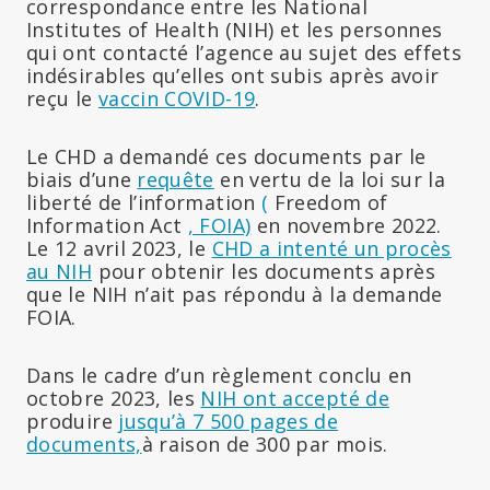
correspondance entre les National
Institutes of Health (NIH) et les personnes
qui ont contacté l’agence au sujet des effets
indésirables qu’elles ont subis après avoir
reçu le
vaccin COVID-19
.
Le CHD a demandé ces documents par le
biais d’une
requête
en vertu de la loi sur la
liberté de l’information
(
Freedom of
Information Act
, FOIA)
en novembre 2022.
Le 12 avril 2023, le
CHD a intenté un procès
au NIH
pour obtenir les documents après
que le NIH n’ait pas répondu à la demande
FOIA.
Dans le cadre d’un règlement conclu en
octobre 2023, les
NIH ont accepté de
produire
jusqu’à 7 500 pages de
documents,
à raison de 300 par mois.