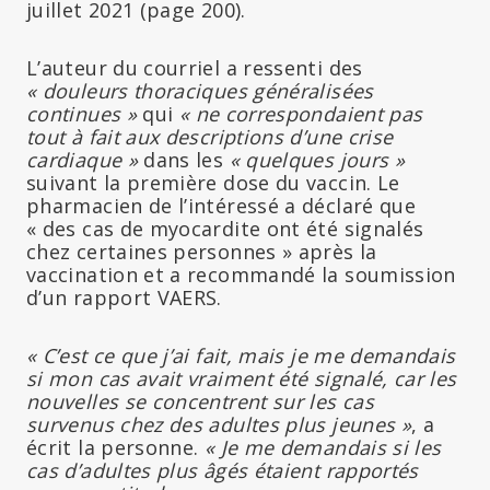
juillet 2021 (page 200).
L’auteur du courriel a ressenti des
« douleurs thoraciques généralisées
continues »
qui
« ne correspondaient pas
tout à fait aux descriptions d’une crise
cardiaque »
dans les
« quelques jours »
suivant la première dose du vaccin. Le
pharmacien de l’intéressé a déclaré que
« des cas de myocardite ont été signalés
chez certaines personnes » après la
vaccination et a recommandé la soumission
d’un rapport VAERS.
« C’est ce que j’ai fait, mais je me demandais
si mon cas avait vraiment été signalé, car les
nouvelles se concentrent sur les cas
survenus chez des adultes plus jeunes »
, a
écrit la personne.
« Je me demandais si les
cas d’adultes plus âgés étaient rapportés