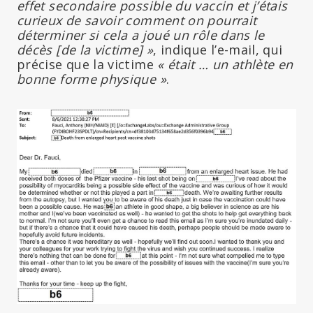
effet secondaire possible du vaccin et j’étais
curieux de savoir comment on pourrait
déterminer si cela a joué un rôle dans le
décès [de la victime] »
, indique l’e-mail, qui
précise que la victime
« était … un athlète en
bonne forme physique »
.