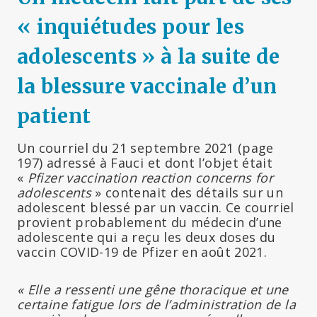
« inquiétudes pour les
adolescents » à la suite de
la blessure vaccinale d’un
patient
Un courriel du 21 septembre 2021 (page
197) adressé à Fauci et dont l’objet était
«
Pfizer vaccination reaction concerns for
adolescents
» contenait des détails sur un
adolescent blessé par un vaccin. Ce courriel
provient probablement du médecin d’une
adolescente qui a reçu les deux doses du
vaccin COVID-19 de Pfizer en août 2021.
« Elle a ressenti une gêne thoracique et une
certaine fatigue lors de l’administration de la