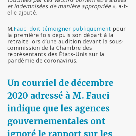
et indemnisées de manière appropriée »
, a-t-
elle ajouté.
M.
Fauci doit témoigner publiquement
pour
la première fois depuis son départ à la
retraite lors d’une audition devant la sous-
commission de la Chambre des
représentants des États-Unis sur la
pandémie de coronavirus.
Un courriel de décembre
2020 adressé à M. Fauci
indique que les agences
gouvernementales ont
ignoré le rapport sur les