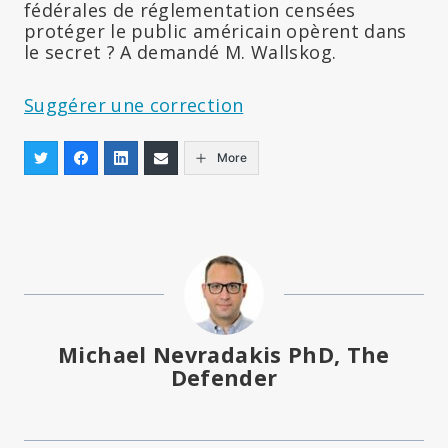
fédérales de réglementation censées
protéger le public américain opèrent dans
le secret ? A demandé M. Wallskog.
Suggérer une correction
More
Michael Nevradakis PhD, The
Defender