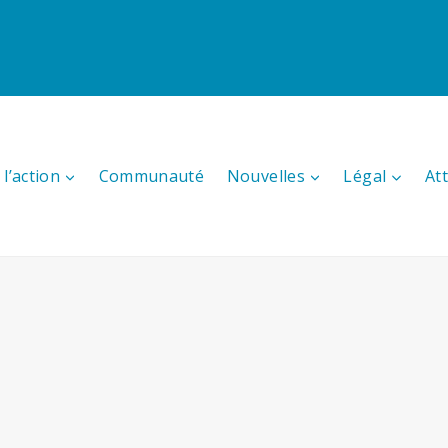
l’action
Communauté
Nouvelles
Légal
At