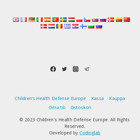
Children’s Health Defense Europe
Kassa
Kauppa
Oma tili
Ostoskori
© 2023 Children's Health Defense Europe. All Rights
Reserved.
Developed by
Codinglab