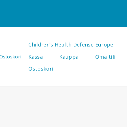
Children’s Health Defense Europe
Kassa
Kauppa
Oma tili
Ostoskori
Ostoskori