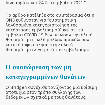
Ιανουαρίου και 24 Σεπτεμβρίου 2021.”
Το άρθρο κατέληξε στο συμπέρασμα ότι η
ONS ευθυνόταν για “συστηματική
λανθασμένη κατηγοριοποίηση της
κατάστασης εμβολιασμού” και ότι τα
εμβόλια COVID-19 δεν μείωσαν την ολική
θνησιμότητα, αλλά μάλλον προκάλεσαν
κατακόρυφη αύξηση στην ολική
θνησιμότητα λίγο μετά τον εμβολιασμό.
Η συσσώρευση των μη
καταγεγραμμένων θανάτων
Ο Bridgen συνέχισε τονίζοντας μια κρίσιμη
αποτυχία στον τρόπο συλλογής των
δεδομένων σχετικά με τους θανάτους.