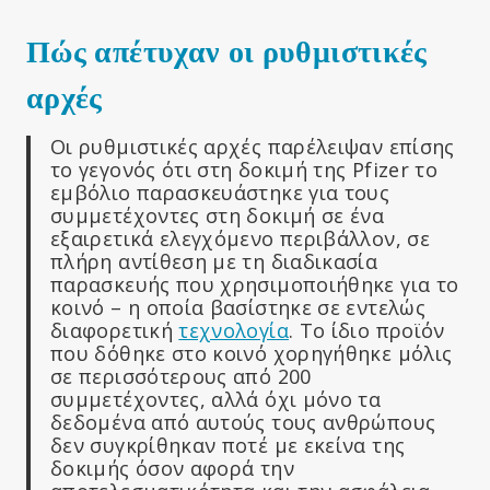
Πώς απέτυχαν οι ρυθμιστικές
αρχές
Οι ρυθμιστικές αρχές παρέλειψαν επίσης
το γεγονός ότι στη δοκιμή της Pfizer το
εμβόλιο παρασκευάστηκε για τους
συμμετέχοντες στη δοκιμή σε ένα
εξαιρετικά ελεγχόμενο περιβάλλον, σε
πλήρη αντίθεση με τη διαδικασία
παρασκευής που χρησιμοποιήθηκε για το
κοινό – η οποία βασίστηκε σε εντελώς
διαφορετική
τεχνολογία
. Το ίδιο προϊόν
που δόθηκε στο κοινό χορηγήθηκε μόλις
σε περισσότερους από 200
συμμετέχοντες, αλλά όχι μόνο τα
δεδομένα από αυτούς τους ανθρώπους
δεν συγκρίθηκαν ποτέ με εκείνα της
δοκιμής όσον αφορά την