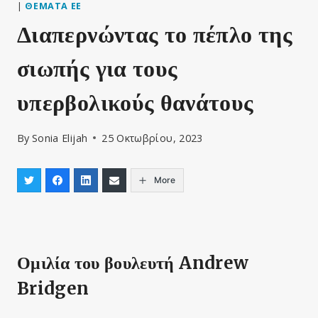
|
ΘΈΜΑΤΑ ΕΕ
Διαπερνώντας το πέπλο της
σιωπής για τους
υπερβολικούς θανάτους
By
Sonia Elijah
25 Οκτωβρίου, 2023
More
Ομιλία του βουλευτή Andrew
Bridgen