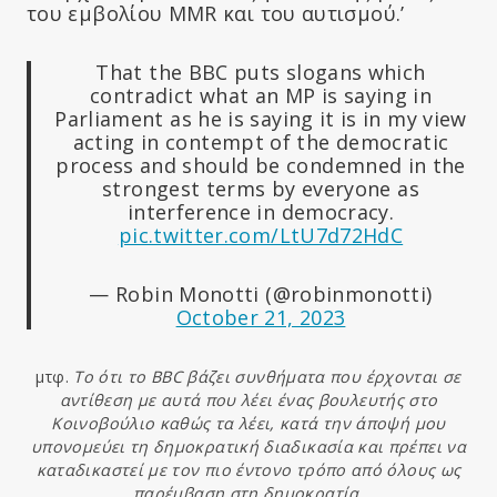
του εμβολίου MMR και του αυτισμού.’
That the BBC puts slogans which
contradict what an MP is saying in
Parliament as he is saying it is in my view
acting in contempt of the democratic
process and should be condemned in the
strongest terms by everyone as
interference in democracy.
pic.twitter.com/LtU7d72HdC
— Robin Monotti (@robinmonotti)
October 21, 2023
μτφ.
Το ότι το BBC βάζει συνθήματα που έρχονται σε
αντίθεση με αυτά που λέει ένας βουλευτής στο
Κοινοβούλιο καθώς τα λέει, κατά την άποψή μου
υπονομεύει τη δημοκρατική διαδικασία και πρέπει να
καταδικαστεί με τον πιο έντονο τρόπο από όλους ως
παρέμβαση στη δημοκρατία.