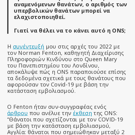
αναμενόμενων θανάτων, ο αριθμός των
υπερβολικών θανάτων μπορεί να
ελαχιστοποιηθεί.
Γιατί να θέλει να το κάνει αυτό η ONS;
Η
συνέντευξή
μου στις αρχές του 2022 με
τον Norman Fenton, καθηγητή Διαχείρισης
Πληροφοριών Κινδύνου στο Queen Mary
του Πανεπιστημίου του Λονδίνου,
αποκάλυψε πώς η ONS παραποιούσε επίσης
τα δεδομένα σχετικά με τους θανάτους που
αφορούσαν τον Covid-19 με βάση την
κατάσταση εμβολιασμού.
Ο Fenton ήταν συν-συγγραφέας ενός
άρθρου
που ανέλυε την
έκθεση
της ONS:
“Θάνατοι που σχετίζονται με τον COVID-19
με βάση την κατάσταση εμβολιασμού,
Αγγλία: θάνατοι που σημειώθηκαν μεταξύ 2