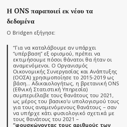
Η ONS παραποιεί εκ νέου τα
δεδομένα
Ο Bridgen εξήγησε:
“Για να καταλάβουμε αν υπάρχει
“υπέρβαση” εξ ορισμού, πρέπει να
εκτιμήσουμε πόσοι θάνατοι θα ήταν οι
αναμενόμενοι. Ο Οργανισμός
Οικονομικής Συνεργασίας και Ανάπτυξης
(ΟΟΣΑ) χρησιμοποίησε το 2015-2019 ως
βάση… Αδικαιολογήτως, η βρετανική ONS
(Εθνική Στατιστική Υπηρεσία)
συμπεριέλαβε τους θανάτους του 2021,
ως μέρος του βασικο’υ υπολογισμού τους
για τους αναμενόμενους θανάτους – σαν
να υπήρχε κάτι φυσιολογικό σχετικά με
τους θανάτους του 2021 –
“φουσκώνοντας τους αριθμούς των