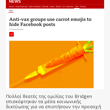
Πολλοί θεατές της ομιλίας του Bridgen
επισκέφτηκαν τα μέσα κοινωνικής
δικτύωσης για να επιστήσουν την προσοχή