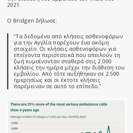
2021.
Ο Bridgen δήλωσε:
“Τα δεδομένα από κλήσεις ασθενοφόρων
για την Αγγλία παρέχουν ένα ακόμη
στοιχείο. Οι κλήσεις ασθενοφόρων για
επείγοντα περιστατικά που απειλούν τη
ζωή κυμαίνονταν σταθερά στις 2.000
κλήσεις την ημέρα μέχρι την διάθεση του
εμβολίου. Από τότε αυξήθηκαν σε 2.500
ημερησίως και οι έκτοτε κλήσεις
παρέμειναν σε αυτό το επίπεδο.”