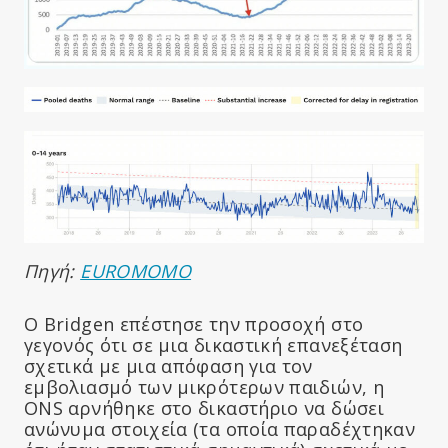
Πηγή:
EUROMOMO
Ο Bridgen επέστησε την προσοχή στο
γεγονός ότι σε μια δικαστική επανεξέταση
σχετικά με μια απόφαση για τον
εμβολιασμό των μικρότερων παιδιών, η
ONS αρνήθηκε στο δικαστήριο να δώσει
ανώνυμα στοιχεία (τα οποία παραδέχτηκαν