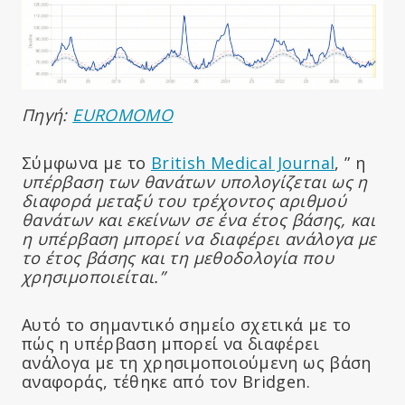
Πηγή:
EUROMOMO
Σύμφωνα με το
British Medical Journal
, ” η
υπέρβαση των θανάτων υπολογίζεται ως η
διαφορά μεταξύ του τρέχοντος αριθμού
θανάτων και εκείνων σε ένα έτος βάσης, και
η υπέρβαση μπορεί να διαφέρει ανάλογα με
το έτος βάσης και τη μεθοδολογία που
χρησιμοποιείται.”
Αυτό το σημαντικό σημείο σχετικά με το
πώς η υπέρβαση μπορεί να διαφέρει
ανάλογα με τη χρησιμοποιούμενη ως βάση
αναφοράς, τέθηκε από τον Bridgen.