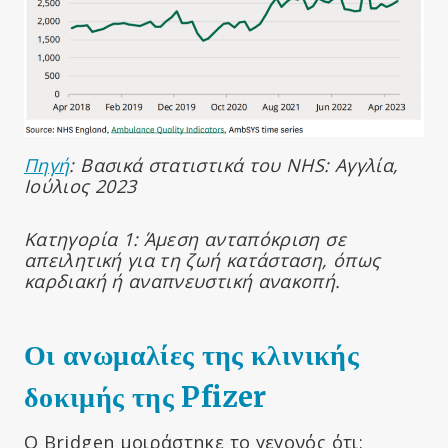
Πηγή
: Βασικά στατιστικά του
NHS
: Αγγλία,
Ιούλιος 2023
Κατηγορία 1: Άμεση ανταπόκριση σε
απειλητική για τη ζωή κατάσταση, όπως
καρδιακή ή αναπνευστική ανακοπή.
Οι ανωμαλίες της κλινικής
δοκιμής της Pfizer
Ο Bridgen μοιράστηκε το γεγονός ότι: