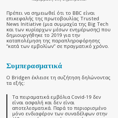
Πρέπει να σημειωθεί ότι το BBC είναι
επικεφαλής της πρωτοβουλίας Trusted
News Initiative (μια συμμαχία της Big Tech
και των κυρίαρχων μέσων ενημέρωσης) που
δημιουργήθηκε το 2019 για την
καταπολέμηση της παραπληροφόρησης
“κατά των εμβολίων” σε πραγματικό χρόνο.
Συμπερασματικά
Ο Bridgen έκλεισε τη συζήτηση δηλώνοντας
τα εξής:
Τα πειραματικά εμβόλια Covid-19 δεν
είναι ασφαλή και δεν είναι
αποτελεσματικά. Παρά το περιορισμένο
μόνο ενδιαφέρον των συναδέλφων στην