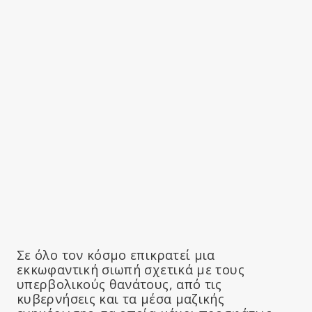
Σε όλο τον κόσμο επικρατεί μια
εκκωφαντική σιωπή σχετικά με τους
υπερβολικούς θανάτους, από τις
κυβερνήσεις και τα μέσα μαζικής