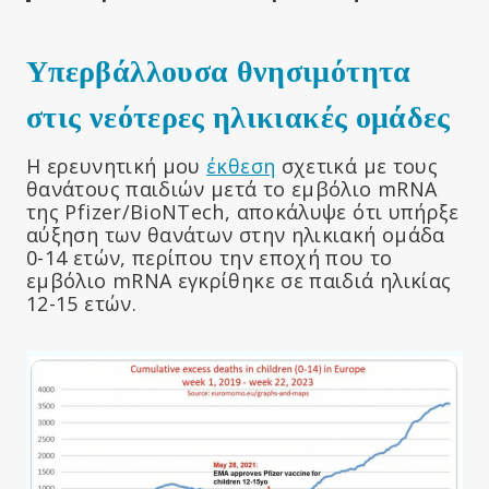
Υπερβάλλουσα θνησιμότητα
στις νεότερες ηλικιακές ομάδες
Η ερευνητική μου
έκθεση
σχετικά με τους
θανάτους παιδιών μετά το εμβόλιο mRNA
της Pfizer/BioNTech, αποκάλυψε ότι υπήρξε
αύξηση των θανάτων στην ηλικιακή ομάδα
0-14 ετών, περίπου την εποχή που το
εμβόλιο mRNA εγκρίθηκε σε παιδιά ηλικίας
12-15 ετών.