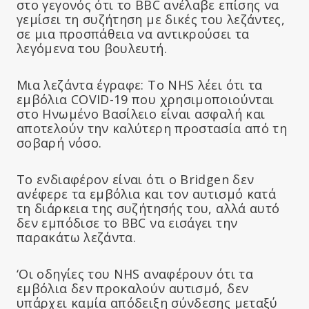
στο γεγονός ότι το BBC ανέλαβε επίσης να
γεμίσει τη συζήτηση με δικές του λεζάντες,
σε μια προσπάθεια να αντικρούσει τα
λεγόμενα του βουλευτή.
Μια λεζάντα έγραφε: Το NHS λέει ότι τα
εμβόλια COVID-19 που χρησιμοποιούνται
στο Ηνωμένο Βασίλειο είναι ασφαλή και
αποτελούν την καλύτερη προστασία από τη
σοβαρή νόσο.
Το ενδιαφέρον είναι ότι ο Bridgen δεν
ανέφερε τα εμβόλια και τον αυτισμό κατά
τη διάρκεια της συζήτησής του, αλλά αυτό
δεν εμπόδισε το BBC να εισάγει την
παρακάτω λεζάντα.
‘Οι οδηγίες του NHS αναφέρουν ότι τα
εμβόλια δεν προκαλούν αυτισμό, δεν
υπάρχει καμία απόδειξη σύνδεσης μεταξύ