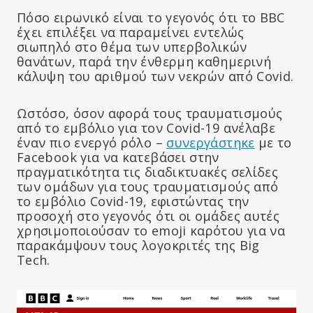
Πόσο ειρωνικό είναι το γεγονός ότι το BBC
έχει επιλέξει να παραμείνει εντελώς
σιωπηλό στο θέμα των υπερβολικών
θανάτων, παρά την ένθερμη καθημερινή
κάλυψη του αριθμού των νεκρών από Covid.
Ωστόσο, όσον αφορά τους τραυματισμούς
από το εμβόλιο για τον Covid-19 ανέλαβε
έναν πιο ενεργό ρόλο –
συνεργάστηκε
με το
Facebook για να κατεβάσει στην
πραγματικότητα τις διαδικτυακές σελίδες
των ομάδων για τους τραυματισμούς από
το εμβόλιο Covid-19, εφιστώντας την
προσοχή στο γεγονός ότι οι ομάδες αυτές
χρησιμοποιούσαν το emoji καρότου για να
παρακάμψουν τους λογοκριτές της Big
Tech.