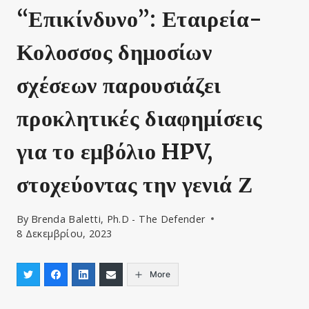
“Επικίνδυνο”: Εταιρεία-
Κολοσσος δημοσίων
σχέσεων παρουσιάζει
προκλητικές διαφημίσεις
για το εμβόλιο HPV,
στοχεύοντας την γενιά Ζ
By
Brenda Baletti, Ph.D - The Defender
8 Δεκεμβρίου, 2023
More