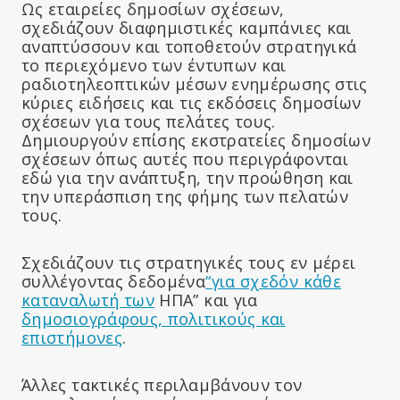
Ως εταιρείες δημοσίων σχέσεων,
σχεδιάζουν διαφημιστικές καμπάνιες και
αναπτύσσουν και τοποθετούν στρατηγικά
το περιεχόμενο των έντυπων και
ραδιοτηλεοπτικών μέσων ενημέρωσης στις
κύριες ειδήσεις και τις εκδόσεις δημοσίων
σχέσεων για τους πελάτες τους.
Δημιουργούν επίσης εκστρατείες δημοσίων
σχέσεων όπως αυτές που περιγράφονται
εδώ για την ανάπτυξη, την προώθηση και
την υπεράσπιση της φήμης των πελατών
τους.
Σχεδιάζουν τις στρατηγικές τους εν μέρει
συλλέγοντας δεδομένα
“για σχεδόν κάθε
καταναλωτή των
ΗΠΑ” και για
δημοσιογράφους, πολιτικούς και
επιστήμονες
.
Άλλες τακτικές περιλαμβάνουν τον