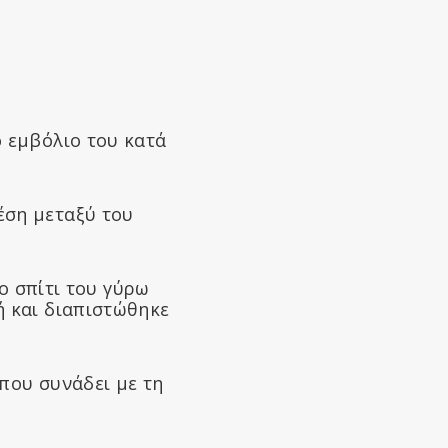
ο εμβόλιο του κατά
έση μεταξύ του
το σπίτι του γύρω
ή και διαπιστώθηκε
 που συνάδει με τη