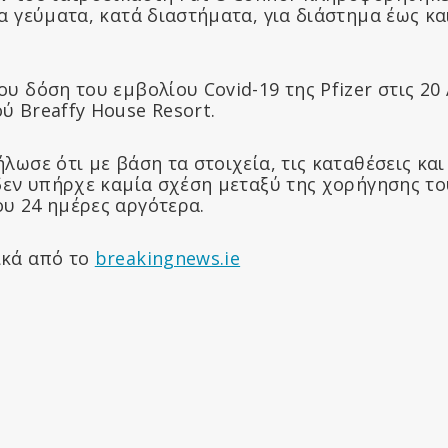
τα γεύματα, κατά διαστήματα, για διάστημα έως κ
υ δόση του εμβολίου Covid-19 της Pfizer στις 20
ύ Breaffy House Resort.
λωσε ότι με βάση τα στοιχεία, τις καταθέσεις και
 δεν υπήρχε καμία σχέση μεταξύ της χορήγησης το
υ 24 ημέρες αργότερα.
ικά από το
breakingnews.ie