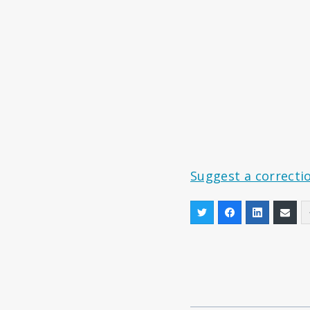
Suggest a correcti