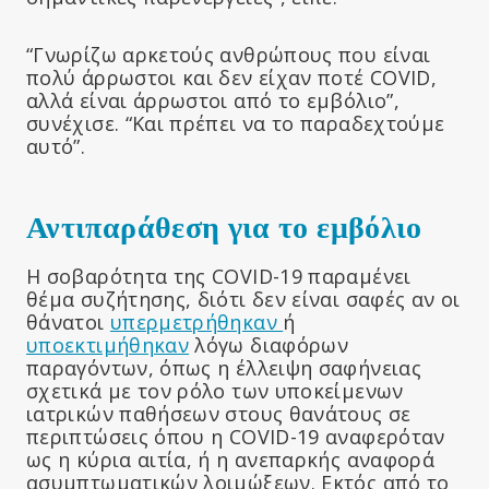
“Γνωρίζω αρκετούς ανθρώπους που είναι
πολύ άρρωστοι και δεν είχαν ποτέ COVID,
αλλά είναι άρρωστοι από το εμβόλιο”,
συνέχισε. “Και πρέπει να το παραδεχτούμε
αυτό”.
Αντιπαράθεση για το εμβόλιο
Η σοβαρότητα της COVID-19 παραμένει
θέμα συζήτησης, διότι δεν είναι σαφές αν οι
θάνατοι
υπερμετρήθηκαν
ή
υποεκτιμήθηκαν
λόγω διαφόρων
παραγόντων, όπως η έλλειψη σαφήνειας
σχετικά με τον ρόλο των υποκείμενων
ιατρικών παθήσεων στους θανάτους σε
περιπτώσεις όπου η COVID-19 αναφερόταν
ως η κύρια αιτία, ή η ανεπαρκής αναφορά
ασυμπτωματικών λοιμώξεων. Εκτός από το