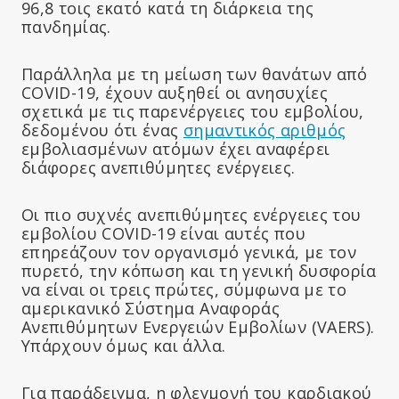
96,8 τοις εκατό κατά τη διάρκεια της
πανδημίας.
Παράλληλα με τη μείωση των θανάτων από
COVID-19, έχουν αυξηθεί οι ανησυχίες
σχετικά με τις παρενέργειες του εμβολίου,
δεδομένου ότι ένας
σημαντικός αριθμός
εμβολιασμένων ατόμων έχει αναφέρει
διάφορες ανεπιθύμητες ενέργειες.
Οι πιο συχνές ανεπιθύμητες ενέργειες του
εμβολίου COVID-19 είναι αυτές που
επηρεάζουν τον οργανισμό γενικά, με τον
πυρετό, την κόπωση και τη γενική δυσφορία
να είναι οι τρεις πρώτες, σύμφωνα με το
αμερικανικό Σύστημα Αναφοράς
Ανεπιθύμητων Ενεργειών Εμβολίων (VAERS).
Υπάρχουν όμως και άλλα.
Για παράδειγμα, η φλεγμονή του καρδιακού