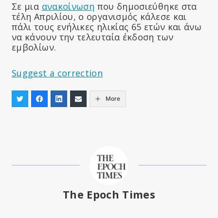
Σε μια
ανακοίνωση
που δημοσιεύθηκε στα
τέλη Απριλίου, ο οργανισμός κάλεσε και
πάλι τους ενήλικες ηλικίας 65 ετών και άνω
να κάνουν την τελευταία έκδοση των
εμβολίων.
Suggest a correction
More
The Epoch Times