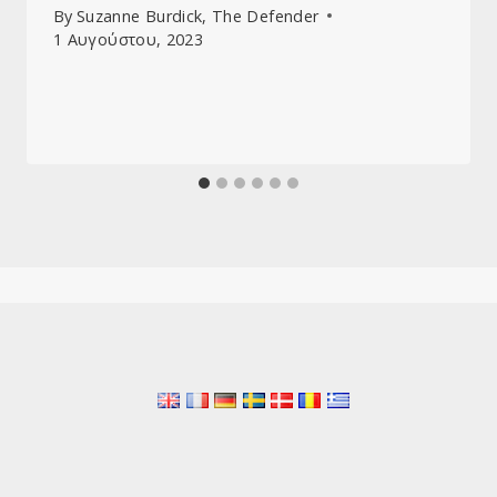
By
Suzanne Burdick, The Defender
1 Αυγούστου, 2023