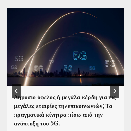
Δημόσιο όφελος ή μεγάλα κέρδη για τις
μεγάλες εταιρίες τηλεπικοινωνιών; Τα
πραγματικά κίνητρα πίσω από την
ανάπτυξη του 5G.