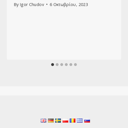
By
Igor Chudov
6 Οκτωβρίου, 2023