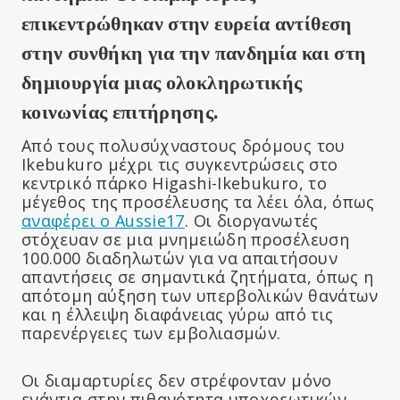
επικεντρώθηκαν στην ευρεία αντίθεση
στην συνθήκη για την πανδημία και στη
δημιουργία μιας ολοκληρωτικής
κοινωνίας επιτήρησης.
Από τους πολυσύχναστους δρόμους του
Ikebukuro μέχρι τις συγκεντρώσεις στο
κεντρικό πάρκο Higashi-Ikebukuro, το
μέγεθος της προσέλευσης τα λέει όλα, όπως
αναφέρει ο Aussie17
. Οι διοργανωτές
στόχευαν σε μια μνημειώδη προσέλευση
100.000 διαδηλωτών για να απαιτήσουν
απαντήσεις σε σημαντικά ζητήματα, όπως η
απότομη αύξηση των υπερβολικών θανάτων
και η έλλειψη διαφάνειας γύρω από τις
παρενέργειες των εμβολιασμών.
Οι διαμαρτυρίες δεν στρέφονταν μόνο
ενάντια στην πιθανότητα υποχρεωτικών