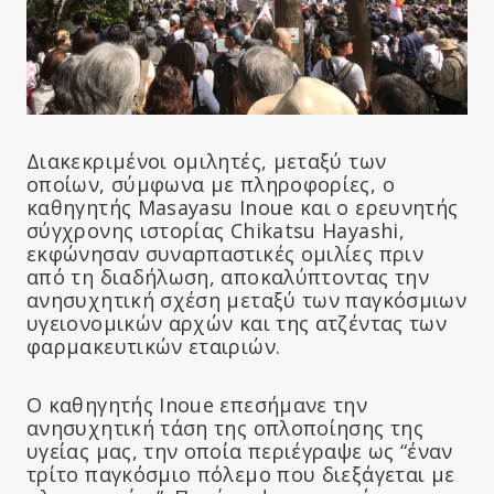
Διακεκριμένοι ομιλητές, μεταξύ των
οποίων, σύμφωνα με πληροφορίες, ο
καθηγητής Masayasu Inoue και ο ερευνητής
σύγχρονης ιστορίας Chikatsu Hayashi,
εκφώνησαν συναρπαστικές ομιλίες πριν
από τη διαδήλωση, αποκαλύπτοντας την
ανησυχητική σχέση μεταξύ των παγκόσμιων
υγειονομικών αρχών και της ατζέντας των
φαρμακευτικών εταιριών.
Ο καθηγητής Inoue επεσήμανε την
ανησυχητική τάση της οπλοποίησης της
υγείας μας, την οποία περιέγραψε ως “έναν
τρίτο παγκόσμιο πόλεμο που διεξάγεται με