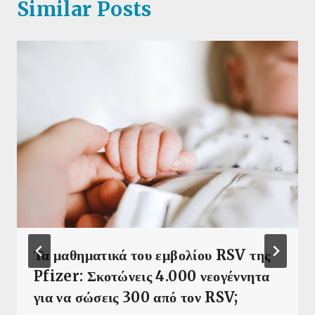
Similar Posts
Τα μαθηματικά του εμβολίου RSV της
Pfizer: Σκοτώνεις 4.000 νεογέννητα
για να σώσεις 300 από τον RSV;