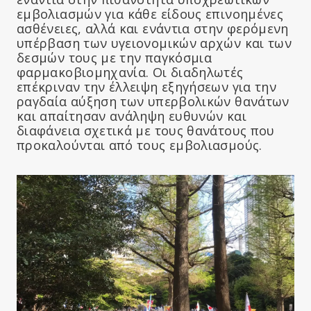
εμβολιασμών για κάθε είδους επινοημένες
ασθένειες, αλλά και ενάντια στην φερόμενη
υπέρβαση των υγειονομικών αρχών και των
δεσμών τους με την παγκόσμια
φαρμακοβιομηχανία. Οι διαδηλωτές
επέκριναν την έλλειψη εξηγήσεων για την
ραγδαία αύξηση των υπερβολικών θανάτων
και απαίτησαν ανάληψη ευθυνών και
διαφάνεια σχετικά με τους θανάτους που
προκαλούνται από τους εμβολιασμούς.