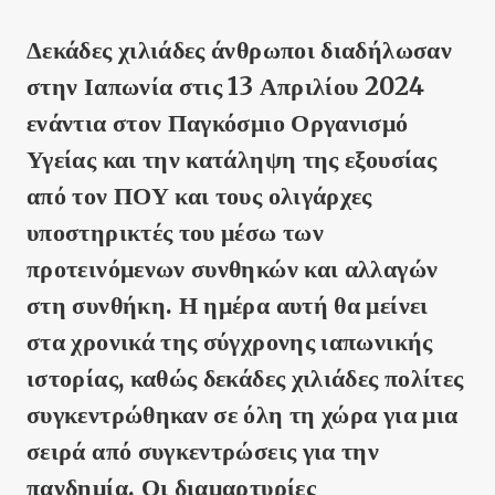
Δεκάδες χιλιάδες άνθρωποι διαδήλωσαν
στην Ιαπωνία στις 13 Απριλίου 2024
ενάντια στον Παγκόσμιο Οργανισμό
Υγείας και την κατάληψη της εξουσίας
από τον ΠΟΥ και τους ολιγάρχες
υποστηρικτές του μέσω των
προτεινόμενων συνθηκών και αλλαγών
στη συνθήκη. Η ημέρα αυτή θα μείνει
στα χρονικά της σύγχρονης ιαπωνικής
ιστορίας, καθώς δεκάδες χιλιάδες πολίτες
συγκεντρώθηκαν σε όλη τη χώρα για μια
σειρά από συγκεντρώσεις για την
πανδημία. Οι διαμαρτυρίες