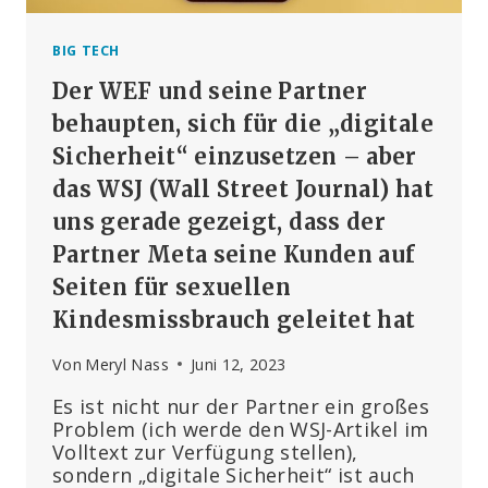
BIG TECH
Der WEF und seine Partner
behaupten, sich für die „digitale
Sicherheit“ einzusetzen – aber
das WSJ (Wall Street Journal) hat
uns gerade gezeigt, dass der
Partner Meta seine Kunden auf
Seiten für sexuellen
Kindesmissbrauch geleitet hat
Von
Meryl Nass
Juni 12, 2023
Es ist nicht nur der Partner ein großes
Problem (ich werde den WSJ-Artikel im
Volltext zur Verfügung stellen),
sondern „digitale Sicherheit“ ist auch