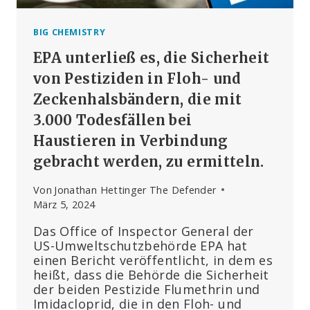
BIG CHEMISTRY
EPA unterließ es, die Sicherheit
von Pestiziden in Floh- und
Zeckenhalsbändern, die mit
3.000 Todesfällen bei
Haustieren in Verbindung
gebracht werden, zu ermitteln.
Von
Jonathan Hettinger The Defender
März 5, 2024
Das Office of Inspector General der
US-Umweltschutzbehörde EPA hat
einen Bericht veröffentlicht, in dem es
heißt, dass die Behörde die Sicherheit
der beiden Pestizide Flumethrin und
Imidacloprid, die in den Floh- und