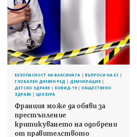
БЕЗОПАСНОСТ НА ВАКСИНАТА
|
ВЪПРОСИ НА ЕС
|
ГЛОБАЛЕН ДНЕВЕН РЕД
|
ДЕМОКРАЦИЯ
|
ДЕТСКО ЗДРАВЕ
|
КОВИД-19
|
ОБЩЕСТВЕНО
ЗДРАВЕ
|
ЦЕНЗУРА
Франция може да обяви за
престъпление
критикуването на одобрени
от правителството