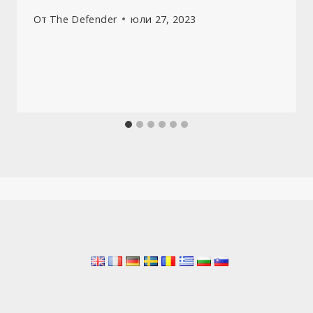
От
The Defender
юли 27, 2023