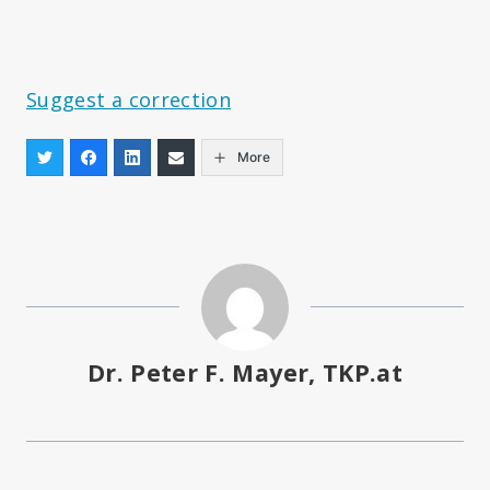
Suggest a correction
More
Dr. Peter F. Mayer, TKP.at