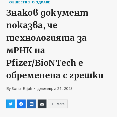
|
ОБЩЕСТВЕНО ЗДРАВЕ
Знаков документ
показва, че
технологията за
мРНК на
Pfizer/BioNTech е
обременена с грешки
By
Sonia Elijah
декември 21, 2023
More