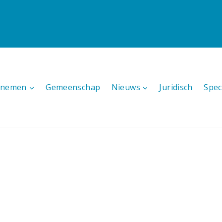
ernemen
Gemeenschap
Nieuws
Juridisch
Spec