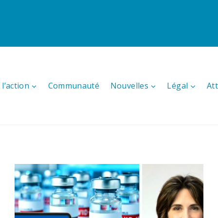
l’action
Communauté
Nouvelles
Légal
At