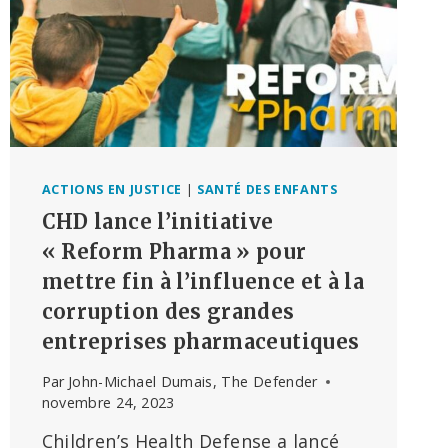
ACTIONS EN JUSTICE
|
SANTÉ DES ENFANTS
CHD lance l’initiative
« Reform Pharma » pour
mettre fin à l’influence et à la
corruption des grandes
entreprises pharmaceutiques
Par
John-Michael Dumais, The Defender
novembre 24, 2023
Children’s Health Defense a lancé