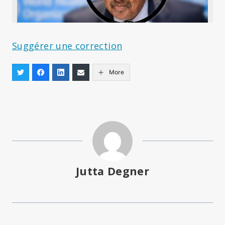
Suggérer une correction
More
Jutta Degner