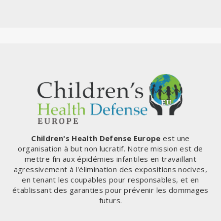
Children's Health Defense Europe
est une
organisation à but non lucratif. Notre mission est de
mettre fin aux épidémies infantiles en travaillant
agressivement à l'élimination des expositions nocives,
en tenant les coupables pour responsables, et en
établissant des garanties pour prévenir les dommages
futurs.