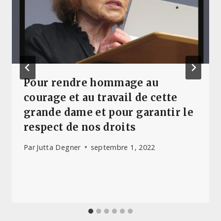
Pour rendre hommage au
courage et au travail de cette
grande dame et pour garantir le
respect de nos droits
Par
Jutta Degner
septembre 1, 2022