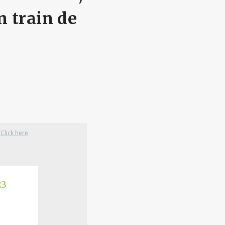
n train de