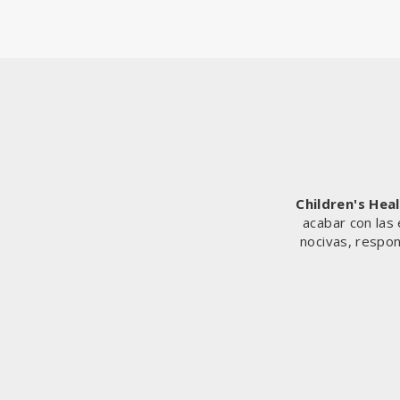
Children's Hea
acabar con las
nocivas, respon