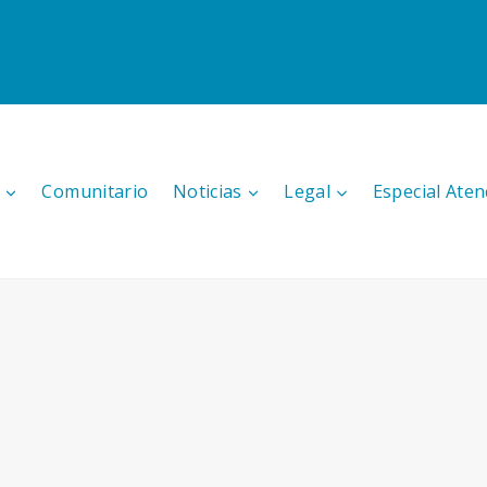
Comunitario
Noticias
Legal
Especial Aten