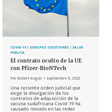
COVID-19
|
EUROPEO CUESTIONES
|
SALUD
PÚBLICA
El contrato oculto de la UE
con Pfizer-BioNTech
Por
Robert Kogon
septiembre 9, 2023
Una reciente orden judicial que
exige la divulgación de los
contratos de adquisición de la
vacuna sudafricana Covid-19 ha
causado revuelo en las redes