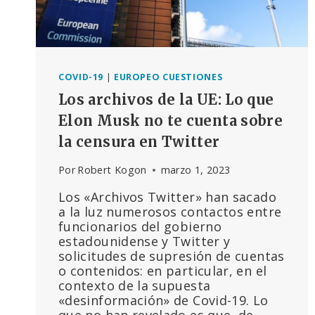
COVID-19
|
EUROPEO CUESTIONES
Los archivos de la UE: Lo que
Elon Musk no te cuenta sobre
la censura en Twitter
Por
Robert Kogon
marzo 1, 2023
Los «Archivos Twitter» han sacado
a la luz numerosos contactos entre
funcionarios del gobierno
estadounidense y Twitter y
solicitudes de supresión de cuentas
o contenidos: en particular, en el
contexto de la supuesta
«desinformación» de Covid-19. Lo