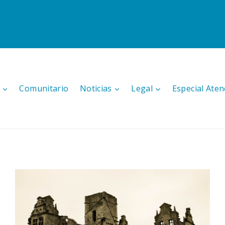
Comunitario
Noticias
Legal
Especial Aten