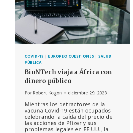
COVID-19
|
EUROPEO CUESTIONES
|
SALUD
PÚBLICA
BioNTech viaja a África con
dinero público
Por
Robert Kogon
diciembre 29, 2023
Mientras los detractores de la
vacuna Covid-19 están ocupados
celebrando la caída del precio de
las acciones de Pfizer y sus
problemas legales en EE.UU., la