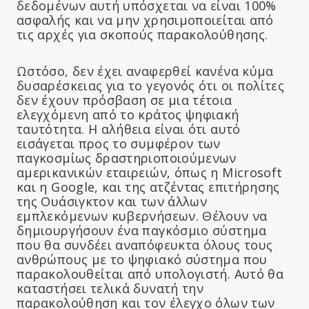
δεδομένων αυτή υπόσχεται να είναι 100%
ασφαλής και να μην χρησιμοποιείται από
τις αρχές για σκοπούς παρακολούθησης.
Ωστόσο, δεν έχει αναφερθεί κανένα κύμα
δυσαρέσκειας για το γεγονός ότι οι πολίτες
δεν έχουν πρόσβαση σε μια τέτοια
ελεγχόμενη από το κράτος ψηφιακή
ταυτότητα. Η αλήθεια είναι ότι αυτό
εισάγεται προς το συμφέρον των
παγκοσμίως δραστηριοποιούμενων
αμερικανικών εταιρειών, όπως η Microsoft
και η Google, και της ατζέντας επιτήρησης
της Ουάσιγκτον και των άλλων
εμπλεκόμενων κυβερνήσεων. Θέλουν να
δημιουργήσουν ένα παγκόσμιο σύστημα
που θα συνδέει αναπόφευκτα όλους τους
ανθρώπους με το ψηφιακό σύστημα που
παρακολουθείται από υπολογιστή. Αυτό θα
καταστήσει τελικά δυνατή την
παρακολούθηση και τον έλεγχο όλων των