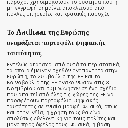
πάροχοι χρησιμοποιούν το σύστημα που η
μη εγγραφή σημαίνει αποκλεισμό από
πολλές υπηρεσίες και κρατικές παροχές. .
Το Aadhaar της Ευρώπης
ονομάζεται πορτοφόλι ψηφιακής
ταυτότητας
Εντελώς ατάραχοι από αυτά τα περιστατικά,
τα οποία έμειναν σχεδόν αναπάντητα στην
Ευρώπη, το Συμβούλιο της ΕΕ και το
Κοινοβούλιο της ΕΕ ανακοίνωσαν στις 8
Νοεμβρίου ότι συμφώνησαν σε ένα σχέδιο
που απαιτεί από όλες τις χώρες της ΕΕ να
προσφέρουν πορτοφόλια ψηφιακής
ταυτότητας σε ενιαία μορφή. Φυσικά, όπως
και στην Ινδία, η χρήση τους θα είναι
απολύτως εθελοντική για τους πολίτες και
μόνο προς όφελός τους. Φυσικά, η βάση