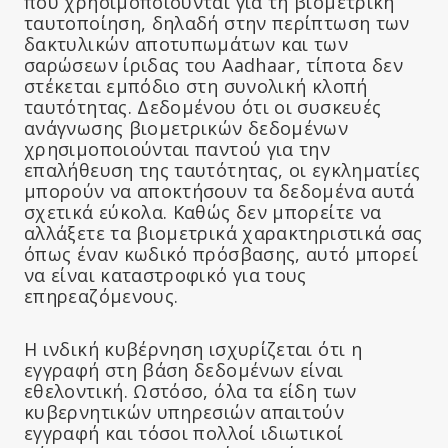
που χρησιμοποιούνται για τη βιομετρική
ταυτοποίηση, δηλαδή στην περίπτωση των
δακτυλικών αποτυπωμάτων και των
σαρώσεων ίριδας του Aadhaar, τίποτα δεν
στέκεται εμπόδιο στη συνολική κλοπή
ταυτότητας. Δεδομένου ότι οι συσκευές
ανάγνωσης βιομετρικών δεδομένων
χρησιμοποιούνται παντού για την
επαλήθευση της ταυτότητας, οι εγκληματίες
μπορούν να αποκτήσουν τα δεδομένα αυτά
σχετικά εύκολα. Καθώς δεν μπορείτε να
αλλάξετε τα βιομετρικά χαρακτηριστικά σας
όπως έναν κωδικό πρόσβασης, αυτό μπορεί
να είναι καταστροφικό για τους
επηρεαζόμενους.
Η ινδική κυβέρνηση ισχυρίζεται ότι η
εγγραφή στη βάση δεδομένων είναι
εθελοντική. Ωστόσο, όλα τα είδη των
κυβερνητικών υπηρεσιών απαιτούν
εγγραφή και τόσοι πολλοί ιδιωτικοί