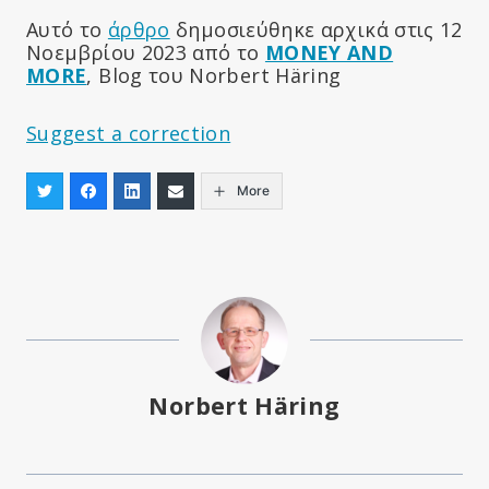
Αυτό το
άρθρο
δημοσιεύθηκε αρχικά στις 12
Νοεμβρίου 2023 από το
MONEY AND
MORE
, Blog του Norbert Häring
Suggest a correction
More
Norbert Häring