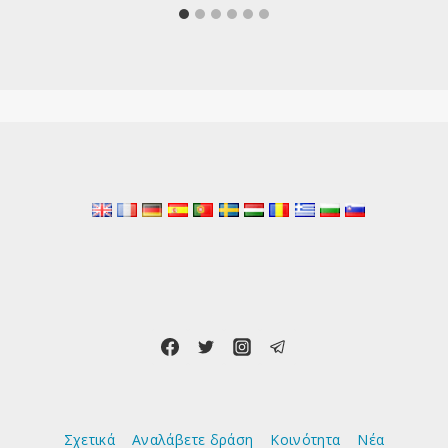
Σχετικά
Αναλάβετε δράση
Κοινότητα
Νέα