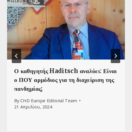
Ο καθηγητής Haditsch αναλύει: Είναι
ο ΠΟΥ αρμόδιος για τη διαχείριση της
πανδημίας;
By
CHD Europe Editorial Team
21 Απριλίου, 2024