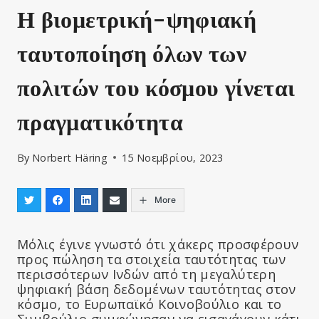
Η βιομετρική-ψηφιακή
ταυτοποίηση όλων των
πολιτών του κόσμου γίνεται
πραγματικότητα
By
Norbert Häring
15 Νοεμβρίου, 2023
More
Μόλις έγινε γνωστό ότι χάκερς προσφέρουν
προς πώληση τα στοιχεία ταυτότητας των
περισσότερων Ινδών από τη μεγαλύτερη
ψηφιακή βάση δεδομένων ταυτότητας στον
κόσμο, το Ευρωπαϊκό Κοινοβούλιο και το
Συμβούλιο συμφώνησαν να εισαγάγουν κάτι