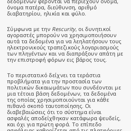
δεδομένων φέρονται να περιέχουν όνομα,
όνομα πατέρα, διεύθυνση, αριθμό
διαβατηρίου, ηλικία και φύλο.
Σύμφωνα με την
Rescurity
, οι δυνητικοί
αγοραστές μπορούν να χρησιμοποιήσουν
αυτά τα δεδομένα για να λεηλατήσουν τους
ηλεκτρονικούς τραπεζικούς λογαριασμούς
των πληγέντων και να διαπράξουν απάτη με
την επιστροφή φόρων εις βάρος τους.
Το περιστατικό δείχνει τα τεράστια
προβλήματα για την προστασία των
πολιτικών δικαιωμάτων που συνδέονται με
μια τέτοια βάση δεδομένων, τα δεδομένα
της οποίας χρησιμοποιούνται για κάθε
πιθανό σκοπό ταυτοποίησης. Οι
διαβεβαιώσεις ότι το σύστημα είναι
ασφαλές αποδείχθηκαν κατάφωρα ψευδείς,
και όχι για πρώτη φορά. Το επίπεδο
ασφάλειας καθορίζεται από τις πλατφόρμες