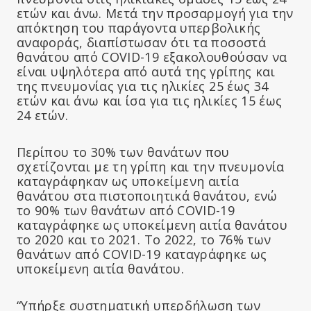
ετών και άνω. Μετά την προσαρμογή για την
απόκτηση του παράγοντα υπερβολικής
αναφοράς, διαπίστωσαν ότι τα ποσοστά
θανάτου από COVID-19 εξακολουθούσαν να
είναι υψηλότερα από αυτά της γρίπης και
της πνευμονίας για τις ηλικίες 25 έως 34
ετών και άνω και ίσα για τις ηλικίες 15 έως
24 ετών.
Περίπου το 30% των θανάτων που
σχετίζονται με τη γρίπη και την πνευμονία
καταγράφηκαν ως υποκείμενη αιτία
θανάτου στα πιστοποιητικά θανάτου, ενώ
το 90% των θανάτων από COVID-19
καταγράφηκε ως υποκείμενη αιτία θανάτου
το 2020 και το 2021. Το 2022, το 76% των
θανάτων από COVID-19 καταγράφηκε ως
υποκείμενη αιτία θανάτου.
“Υπήρξε συστηματική υπερδήλωση των