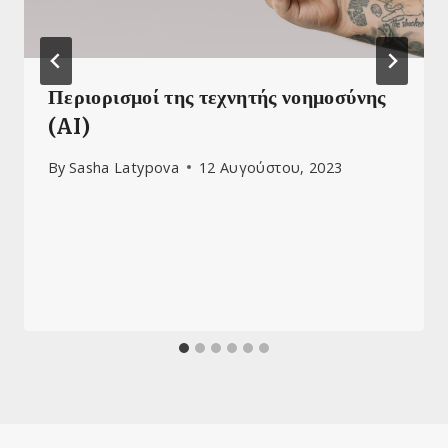
Περιορισμοί της τεχνητής νοημοσύνης
(AI)
By
Sasha Latypova
12 Αυγούστου, 2023