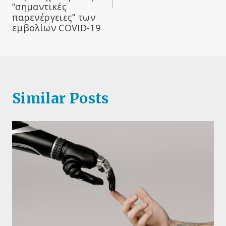
“σημαντικές
παρενέργειες” των
εμβολίων COVID-19
Similar Posts