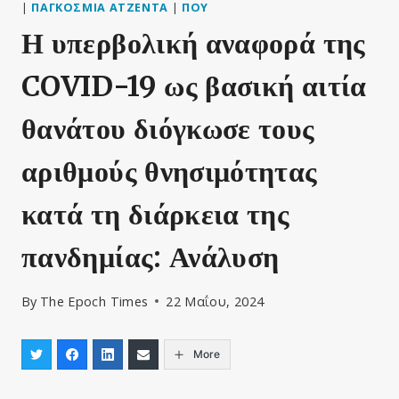
|
ΠΑΓΚΌΣΜΙΑ ΑΤΖΈΝΤΑ
|
ΠΟΥ
Η υπερβολική αναφορά της
COVID-19 ως βασική αιτία
θανάτου διόγκωσε τους
αριθμούς θνησιμότητας
κατά τη διάρκεια της
πανδημίας: Ανάλυση
By
The Epoch Times
22 Μαΐου, 2024
More