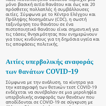
μόνο βασική αιτία θανάτου και έως και 20
πρόσθετες πολλαπλές ή συμβάλλουσες
αιτίες. Σύμφωνα με το Κέντρο Ελέγχου και
Πρόληψης Νοσημάτων (CDC), η σωστή
ταξινόμηση του θανάτου σε ένα
πιστοποιητικό θανάτου είναι σημαντική για
τις τάσεις θνησιμότητας που ενημερώνουν
για τους κινδύνους για τη δημόσια υγεία και
τις αποφάσεις πολιτικής.
Αιτίες υπερβολικής αναφοράς
των θανάτων COVID-19
Σύμφωνα με την ανάλυση, τα κίνητρα για
την καταγραφή των θετικών τεστ COVID-19
ενδέχεται να συνέβαλαν σε μια μεροληψία
υπερβολικής αναφοράς των θανάτων που
αποδίδονται σε COVID-19 σε σύγκριση με