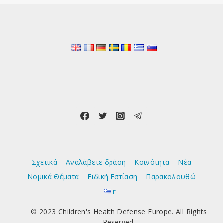
Σχετικά
Αναλάβετε δράση
Κοινότητα
Νέα
Νομικά Θέματα
Ειδική Εστίαση
Παρακολουθώ
EL
© 2023 Children's Health Defense Europe. All Rights
Reserved.