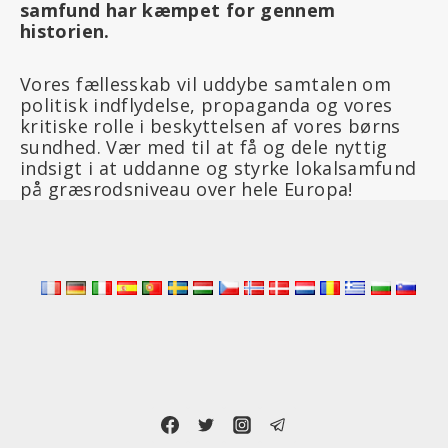
samfund har kæmpet for gennem
historien.
Vores fællesskab vil uddybe samtalen om
politisk indflydelse, propaganda og vores
kritiske rolle i beskyttelsen af vores børns
sundhed. Vær med til at få og dele nyttig
indsigt i at uddanne og styrke lokalsamfund
på græsrodsniveau over hele Europa!