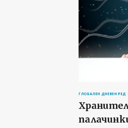
ГЛОБАЛЕН ДНЕВЕН РЕД
Хранител
палачинки