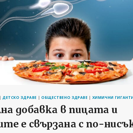
|
ДЕТСКО ЗДРАВЕ
|
ОБЩЕСТВЕНО ЗДРАВЕ
|
ХИМИЧНИ ГИГАНТ
на добавка в пицата и
те е свързана с по-нисъ