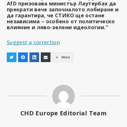
AfD призовава министър Лаутербах да
прекрати вече започналото лобиране и
да гарантира, че СТИКО ще остане
независима – особено от политическо
влияние и ляво-зелени идеологии.“
Suggest a correction
More
CHD Europe Editorial Team