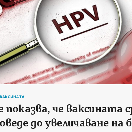
 ВАКСИНАТА
 показва, че ваксината 
оведе до увеличаване на 