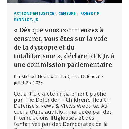
ACTIONS EN JUSTICE
|
CENSURE
|
ROBERT F.
KENNEDY, JR
« Dès que vous commencez à
censurer, vous êtes sur la voie
de la dystopie et du
totalitarisme », déclare RFK Jr. à
une commission parlementaire
Par
Michael Nevradakis PhD, The Defender
juillet 25, 2023
Cet article a été initialement publié
par The Defender – Children’s Health
Defense’s News & Views Website. Au
cours d’une audition marquée par des
interruptions litigieuses et des
tentatives par des Démocrates de la