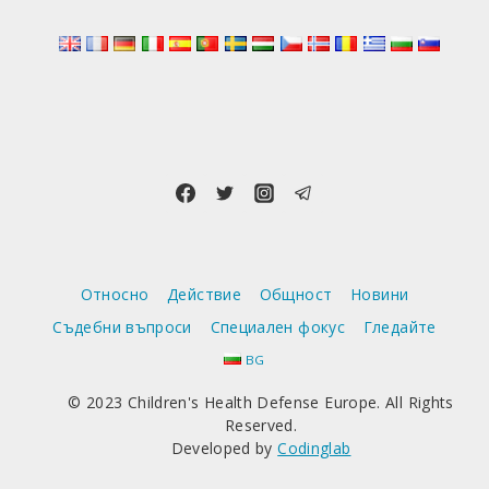
Относно
Действие
Общност
Новини
Съдебни въпроси
Специален фокус
Гледайте
BG
© 2023 Children's Health Defense Europe. All Rights
Reserved.
Developed by
Codinglab