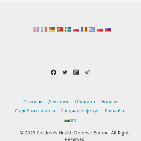
Относно
Действие
Общност
Новини
Съдебни въпроси
Специален фокус
Гледайте
BG
© 2023 Children's Health Defense Europe. All Rights
Reserved.