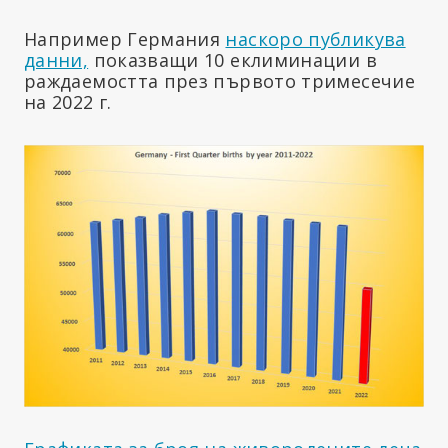
Например Германия
наскоро публикува
данни,
показващи 10 еклиминации в
раждаемостта през първото тримесечие
на 2022 г.