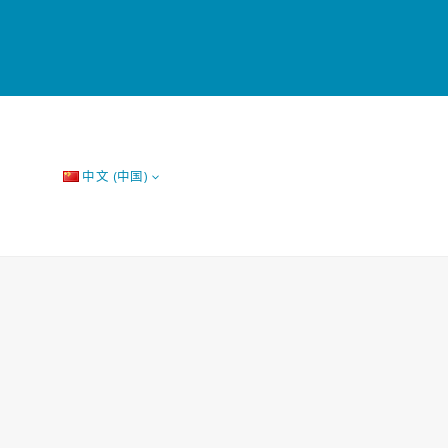
中文 (中国)