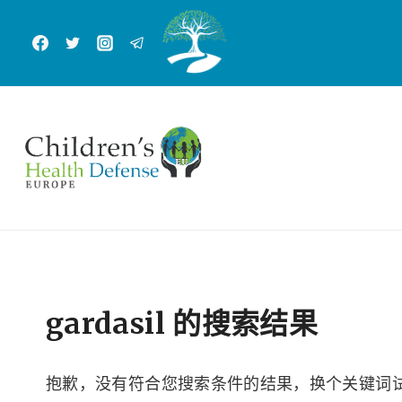
跳
到
内
容
gardasil
的搜索结果
抱歉，没有符合您搜索条件的结果，换个关键词