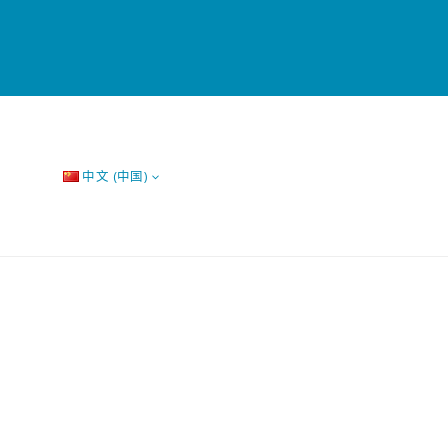
中文 (中国)