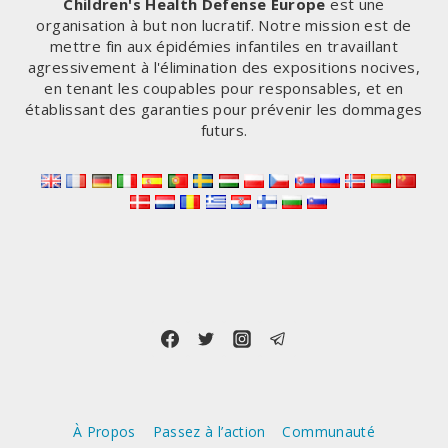
Children's Health Defense Europe
est une
organisation à but non lucratif. Notre mission est de
mettre fin aux épidémies infantiles en travaillant
agressivement à l'élimination des expositions nocives,
en tenant les coupables pour responsables, et en
établissant des garanties pour prévenir les dommages
futurs.
À Propos
Passez à l’action
Communauté