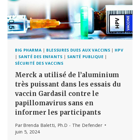
BIG PHARMA
|
BLESSURES DUES AUX VACCINS
|
HPV
|
SANTÉ DES ENFANTS
|
SANTÉ PUBLIQUE
|
SÉCURITÉ DES VACCINS
Merck a utilisé de l’aluminium
très puissant dans les essais du
vaccin Gardasil contre le
papillomavirus sans en
informer les participants
Par
Brenda Baletti, Ph.D - The Defender
juin 5, 2024