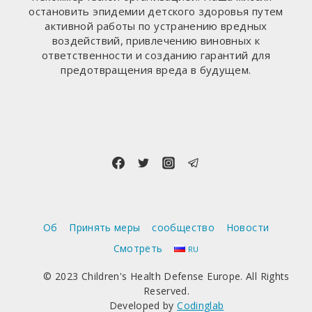
остановить эпидемии детского здоровья путем
активной работы по устранению вредных
воздействий, привлечению виновных к
ответственности и созданию гарантий для
предотвращения вреда в будущем.
Об
Принять меры
сообщество
Новости
Смотреть
RU
© 2023 Children's Health Defense Europe. All Rights
Reserved.
Developed by
Codinglab