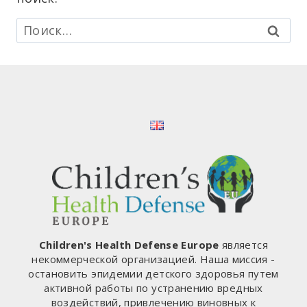
Найти:
Children's Health Defense Europe
является
некоммерческой организацией. Наша миссия -
остановить эпидемии детского здоровья путем
активной работы по устранению вредных
воздействий, привлечению виновных к