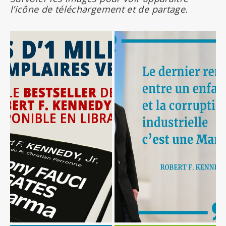
l’icône de téléchargement et de partage.