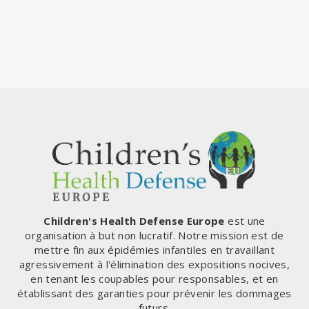
Children's Health Defense Europe
est une
organisation à but non lucratif. Notre mission est de
mettre fin aux épidémies infantiles en travaillant
agressivement à l'élimination des expositions nocives,
en tenant les coupables pour responsables, et en
établissant des garanties pour prévenir les dommages
futurs.