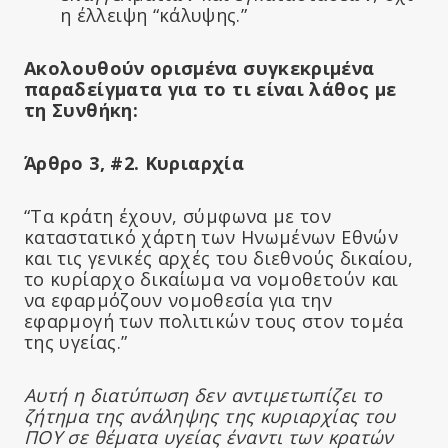
η έλλειψη “κάλυψης.”
Ακολουθούν ορισμένα συγκεκριμένα
παραδείγματα για το τι είναι λάθος με
τη Συνθήκη:
Άρθρο 3, #2.
Κυριαρχία
“Τα κράτη έχουν, σύμφωνα με τον
καταστατικό χάρτη των Ηνωμένων Εθνών
και τις γενικές αρχές του διεθνούς δικαίου,
το κυρίαρχο δικαίωμα να νομοθετούν και
να εφαρμόζουν νομοθεσία για την
εφαρμογή των πολιτικών τους στον τομέα
της υγείας.”
Αυτή η διατύπωση δεν αντιμετωπίζει το
ζήτημα της ανάληψης της κυριαρχίας του
ΠΟΥ σε θέματα υγείας έναντι των κρατών