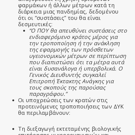
φαρμάκων ή άλλων μέτρων κατά τη
διάρκεια μιας πανδημίας, δεδομένου
ότι οι “συστάσεις” του θα είναι
δεσμευτικές:
“Ο ΠΟΥ θα απευθύνει συστάσεις στο
ενδιαφερόμενο κράτος μέρος για
την τροποποίηση ή την ανάκληση
της εφαρμογής των πρόσθετων
υγειονομικών μέτρων σε περίπτωση
που διαπιστώσει ότι τα μέτρα αυτά
είναι δυσανάλογα ή υπερβολικά. Ο
Γενικός Διευθυντής συγκαλεί
Επιτροπή Έκτακτης Ανάγκης για
τους σκοπούς της παρούσας
παραγράφου.”
Οι υποχρεώσεις των κρατών στις
προτεινόμενες τροποποιήσεις των ΔΥΚ
θα περιλαμβάνουν:
Τη διεξαγωγή εκτεταμένης βιολογικής