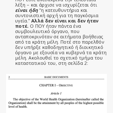
λέξη – και άρχισε να ισχυρίζεται ότι
είναι ήδη
“η κατευθυντήρια και
συντονιστική αρχή για τη παγκόσμια
υγεία.”
Αλλά δεν είναι και δεν ήταν
ποτέ.
Ο ΠΟΥ ήταν πάντα ένα
συμβουλευτικό όργανο, που
ανταποκρινόταν σε αιτήματα βοήθειας
από τα κράτη μέλη. Ποτέ στο παρελθόν
δεν υπήρξε καθοδηγητικό ή διοικητικό
όργανο με εξουσία να κυβερνά τα κράτη
μέλη. Ακολουθεί το σχετικό τμήμα του
καταστατικού του, στη σελίδα 2: