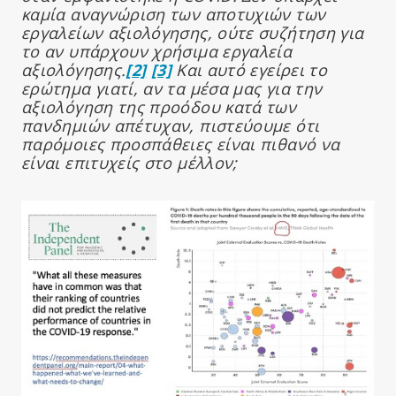
καμία αναγνώριση των αποτυχιών των
εργαλείων αξιολόγησης, ούτε συζήτηση για
το αν υπάρχουν χρήσιμα εργαλεία
αξιολόγησης.
[2]
[3]
Και αυτό εγείρει το
ερώτημα γιατί, αν τα μέσα μας για την
αξιολόγηση της προόδου κατά των
πανδημιών απέτυχαν, πιστεύουμε ότι
παρόμοιες προσπάθειες είναι πιθανό να
είναι επιτυχείς στο μέλλον;