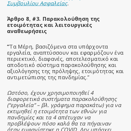
Συμβουλίου Ασφαλείας
.
Άρθρο 8, #3. Παρακολούθηση της
ετοιμότητας και λειτουργικές
αναθεωρήσεις
“
Τα Μέρη, βασιζόμενα στα υπάρχοντα
εργαλεία, αναπτύσσουν και εφαρμόζουν ένα
περιεκτικό, διαφανές, αποτελεσματικό και
αποδοτικό σύστημα παρακολούθησης και
αξιολόγησης της πρόληψης, ετοιμότητας και
αντιμετώπισης της πανδημίας.”
Ωστόσο, έχουν χρησιμοποιηθεί 4
διαφορετικά συστήματα παρακολούθησης
(“εργαλεία” – βλ. γράφημα παρακάτω) για να
εκτιμηθεί η ετοιμότητα των εθνών για
πανδημίες και τα 4 απέτυχαν να
προβλέψουν πόσο καλά θα τα πήγαιναν
όταν εμφανίστηκε η COVID. Δεν υπάρχει