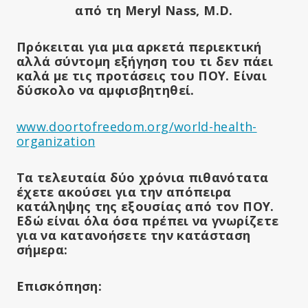
από τη Meryl Nass, M.D.
Πρόκειται για μια αρκετά περιεκτική
αλλά σύντομη εξήγηση του τι δεν πάει
καλά με τις προτάσεις του ΠΟΥ. Είναι
δύσκολο να αμφισβητηθεί.
www.doortofreedom.org/world-health-
organization
Τα τελευταία δύο χρόνια πιθανότατα
έχετε ακούσει για την απόπειρα
κατάληψης της εξουσίας από τον ΠΟΥ.
Εδώ είναι όλα όσα πρέπει να γνωρίζετε
για να κατανοήσετε την κατάσταση
σήμερα:
Επισκόπηση: