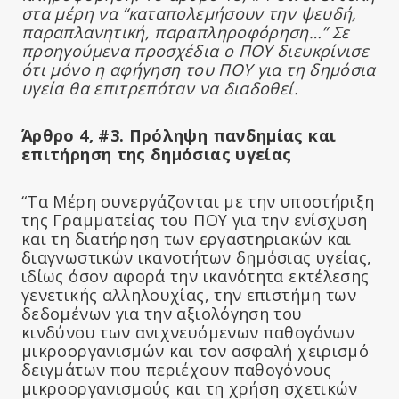
στα μέρη να “καταπολεμήσουν την ψευδή,
παραπλανητική, παραπληροφόρηση…” Σε
προηγούμενα προσχέδια ο ΠΟΥ διευκρίνισε
ότι μόνο η αφήγηση του ΠΟΥ για τη δημόσια
υγεία θα επιτρεπόταν να διαδοθεί.
Άρθρο 4, #3. Πρόληψη πανδημίας και
επιτήρηση της δημόσιας υγείας
“Τα Μέρη συνεργάζονται με την υποστήριξη
της Γραμματείας του ΠΟΥ για την ενίσχυση
και τη διατήρηση των εργαστηριακών και
διαγνωστικών ικανοτήτων δημόσιας υγείας,
ιδίως όσον αφορά την ικανότητα εκτέλεσης
γενετικής αλληλουχίας, την επιστήμη των
δεδομένων για την αξιολόγηση του
κινδύνου των ανιχνευόμενων παθογόνων
μικροοργανισμών και τον ασφαλή χειρισμό
δειγμάτων που περιέχουν παθογόνους
μικροοργανισμούς και τη χρήση σχετικών