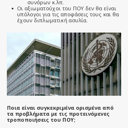
συνόρων κ.λπ.
Οι αξιωματούχοι του ΠΟΥ δεν θα είναι
υπόλογοι για τις αποφάσεις τους και θα
έχουν διπλωματική ασυλία.
Ποια είναι συγκεκριμένα
ορισμένα
από
τα προβλήματα με τις προτεινόμενες
τροποποιήσεις του ΠΟΥ;