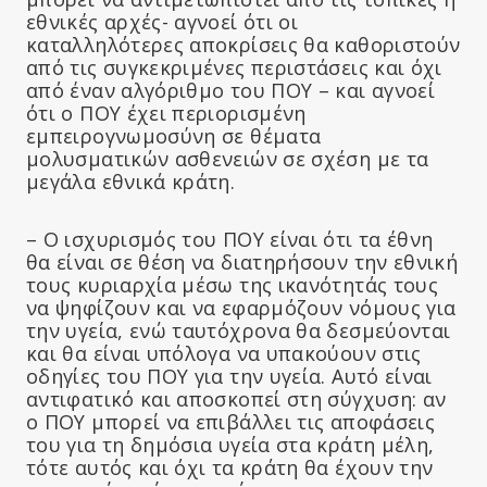
εθνικές αρχές- αγνοεί ότι οι
καταλληλότερες αποκρίσεις θα καθοριστούν
από τις συγκεκριμένες περιστάσεις και όχι
από έναν αλγόριθμο του ΠΟΥ – και αγνοεί
ότι ο ΠΟΥ έχει περιορισμένη
εμπειρογνωμοσύνη σε θέματα
μολυσματικών ασθενειών σε σχέση με τα
μεγάλα εθνικά κράτη.
– Ο ισχυρισμός του ΠΟΥ είναι ότι τα έθνη
θα είναι σε θέση να διατηρήσουν την εθνική
τους κυριαρχία μέσω της ικανότητάς τους
να ψηφίζουν και να εφαρμόζουν νόμους για
την υγεία, ενώ ταυτόχρονα θα δεσμεύονται
και θα είναι υπόλογα να υπακούουν στις
οδηγίες του ΠΟΥ για την υγεία. Αυτό είναι
αντιφατικό και αποσκοπεί στη σύγχυση: αν
ο ΠΟΥ μπορεί να επιβάλλει τις αποφάσεις
του για τη δημόσια υγεία στα κράτη μέλη,
τότε αυτός και όχι τα κράτη θα έχουν την