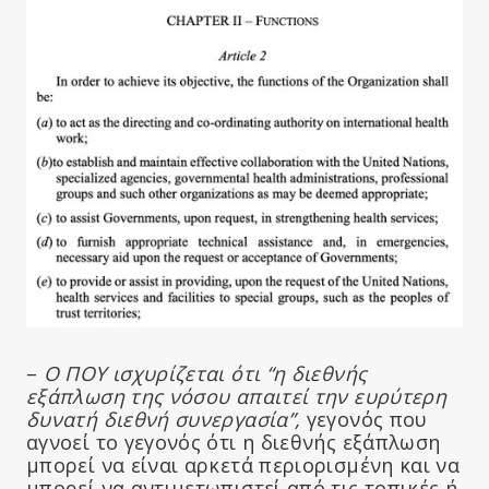
–
Ο ΠΟΥ ισχυρίζεται ότι “η διεθνής
εξάπλωση της νόσου απαιτεί την ευρύτερη
δυνατή διεθνή συνεργασία”,
γεγονός που
αγνοεί το γεγονός ότι η διεθνής εξάπλωση
μπορεί να είναι αρκετά περιορισμένη και να
μπορεί να αντιμετωπιστεί από τις τοπικές ή