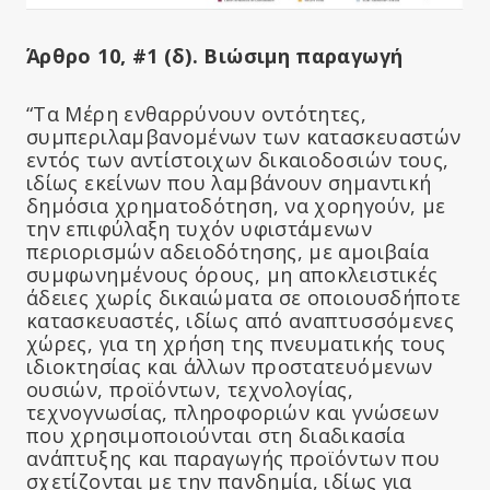
Άρθρο 10, #1 (δ). Βιώσιμη παραγωγή
“Τα Μέρη ενθαρρύνουν οντότητες,
συμπεριλαμβανομένων των κατασκευαστών
εντός των αντίστοιχων δικαιοδοσιών τους,
ιδίως εκείνων που λαμβάνουν σημαντική
δημόσια χρηματοδότηση, να χορηγούν, με
την επιφύλαξη τυχόν υφιστάμενων
περιορισμών αδειοδότησης, με αμοιβαία
συμφωνημένους όρους, μη αποκλειστικές
άδειες χωρίς δικαιώματα σε οποιουσδήποτε
κατασκευαστές, ιδίως από αναπτυσσόμενες
χώρες, για τη χρήση της πνευματικής τους
ιδιοκτησίας και άλλων προστατευόμενων
ουσιών, προϊόντων, τεχνολογίας,
τεχνογνωσίας, πληροφοριών και γνώσεων
που χρησιμοποιούνται στη διαδικασία
ανάπτυξης και παραγωγής προϊόντων που
σχετίζονται με την πανδημία, ιδίως για