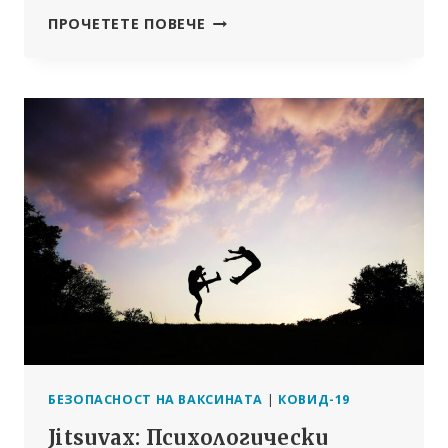
ВЕЧНИТЕ
ПРОЧЕТЕТЕ ПОВЕЧЕ
ОПАСНОСТИ
НА
РНК-
ВАКСИНИТЕ
БЕЗОПАСНОСТ НА ВАКСИНАТА
|
КОВИД-19
Jitsuvax: Психологически