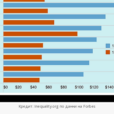
Кредит: Inequality.org по данни на Forbes